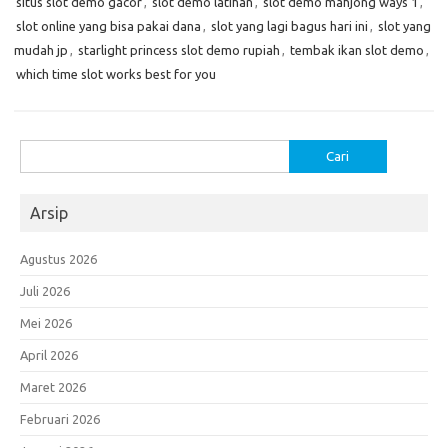
situs slot demo gacor
,
slot demo latihan
,
slot demo mahjong ways 1
,
slot online yang bisa pakai dana
,
slot yang lagi bagus hari ini
,
slot yang
mudah jp
,
starlight princess slot demo rupiah
,
tembak ikan slot demo
,
which time slot works best for you
Cari
untuk:
Arsip
Agustus 2026
Juli 2026
Mei 2026
April 2026
Maret 2026
Februari 2026