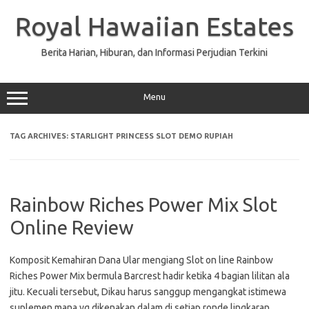
Skip
to
Royal Hawaiian Estates
content
Berita Harian, Hiburan, dan Informasi Perjudian Terkini
Menu
TAG ARCHIVES:
STARLIGHT PRINCESS SLOT DEMO RUPIAH
Rainbow Riches Power Mix Slot
Online Review
Komposit Kemahiran Dana Ular mengiang Slot on line Rainbow
Riches Power Mix bermula Barcrest hadir ketika 4 bagian lilitan ala
jitu. Kecuali tersebut, Dikau harus sanggup mengangkat istimewa
suplemen mana yg dikenakan dalam di setiap ronde lingkaran