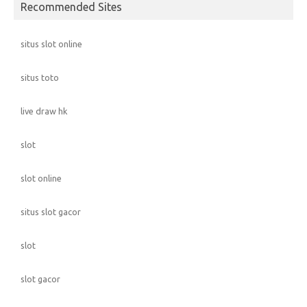
Recommended Sites
situs slot online
situs toto
live draw hk
slot
slot online
situs slot gacor
slot
slot gacor