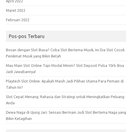
April 2022
Maret 2022
Februari 2022
Pos-pos Terbaru
Bosan dengan Slot Biasa? Coba Slot Bertema Musik, Ini Dia Slot Cocok
Penikmat Musik yang Bikin Betah
Mau Main Slot Online Tapi Modal Minim? Slot Deposit Pulsa 10rb Bisa
Jadi Jawabannya!
Playtech Slot Online: Apakah Masih Jadi Pilihan Utama Para Pemain di
Tahun Ini?
Slot Cepat Menang: Rahasia dan Strategi untuk Meningkatkan Peluang
Anda
Dewa Naga di Ujung Jari: Sensasi Bermain Judi Slot Bertema Naga yang
Bikin Ketagihan