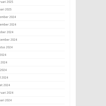
ruari 2025
uari 2025
ember 2024
ember 2024
ober 2024
tember 2024
stus 2024
 2024
i 2024
 2024
l 2024
et 2024
ruari 2024
uari 2024