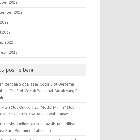
ober 2022
tember 2022
 2022
l 2022
et 2022
ruari 2022
os-pos Terbaru
an dengan Slot Biasa? Coba Slot Bertema
k, Ini Dia Slot Cocok Penikmat Musik yang Bikin
ah
 Main Slot Online Tapi Modal Minim? Slot
osit Pulsa 10rb Bisa Jadi Jawabannya!
tech Slot Online: Apakah Masih Jadi Pilihan
ma Para Pemain di Tahun Ini?