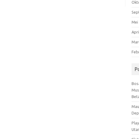
Okt
Sep
Mei
Apri
Mar
Feb
P
Bos
Musi
Bet
Mau
Dep
Play
Uta