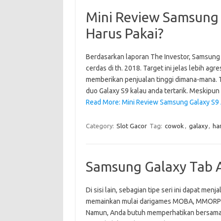
Mini Review Samsung
Harus Pakai?
Berdasarkan laporan The Investor, Samsung
cerdas di th. 2018. Target ini jelas lebih ag
memberikan penjualan tinggi dimana-mana. 
duo Galaxy S9 kalau anda tertarik. Meskipu
Read More: Mini Review Samsung Galaxy S9 
Category:
Slot Gacor
Tag:
cowok
,
galaxy
,
ha
Samsung Galaxy Tab A
Di sisi lain, sebagian tipe seri ini dapat m
memainkan mulai darigames MOBA, MMORPG, 
Namun, Anda butuh memperhatikan bersama 