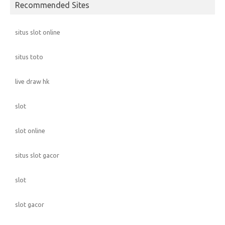
Recommended Sites
situs slot online
situs toto
live draw hk
slot
slot online
situs slot gacor
slot
slot gacor