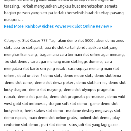
terasing. Terkait menguatkan Engkau buat menetapkan semata
bagian persen yang serupa terlalu berselisih buat di setiap pasang,
maupun…
Read More: Rainbow Riches Power Mix Slot Online Review »
Category:
Slot Gacor 777
Tag:
akun demo slot 5000
,
akun demo zeus
slot
,
apa itu slot guild
,
apa itu slot kartu hybrid
,
aplikasi slot yang
menghasilkan uang
,
bagaimana cara bermain slot online agar menang
,
bo slot demo
,
cara agar menang main slot higgs domino
,
cara
mengatasi slot kartu sim yang rusak
,
cara supaya menang main slot
online
,
dead or alive 2 demo slot
,
demo mesin slot
,
demo slot bima
,
demo slot ceme
,
demo slot dewa poker
,
demo slot hari ini
,
demo slot
lucky dragon
,
demo slot mayong
,
demo slot olympus pragmatic
rupiah
,
demo slot panda
,
demo slot pragmatic permainan
,
demo wild
west gold slot indonesia
,
dragon soft slot demo
,
game demo slot
lucky neko
,
heist stakes slot demo
,
madame destiny megaways slot
demo rupiah
,
main demo slot online gratis
,
nolimit slot demo
,
play
centurion slot demo
,
puri slot demo
,
situs judi slot yang lagi gacor
,