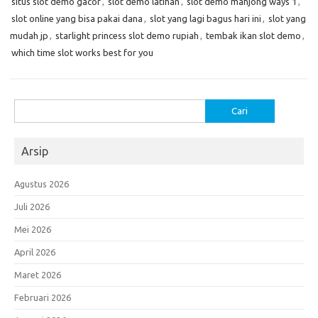
situs slot demo gacor
,
slot demo latihan
,
slot demo mahjong ways 1
,
slot online yang bisa pakai dana
,
slot yang lagi bagus hari ini
,
slot yang
mudah jp
,
starlight princess slot demo rupiah
,
tembak ikan slot demo
,
which time slot works best for you
Cari
untuk:
Arsip
Agustus 2026
Juli 2026
Mei 2026
April 2026
Maret 2026
Februari 2026