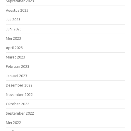
September 2023
Agustus 2023
Juli 2023
Juni 2023
Mei 2023
April 2023
Maret 2023
Februari 2023
Januari 2023
Desember 2022
November 2022
Oktober 2022
September 2022
Mei 2022