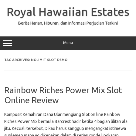
Skip
to
Royal Hawaiian Estates
content
Berita Harian, Hiburan, dan Informasi Perjudian Terkini
Menu
TAG ARCHIVES:
NOLIMIT SLOT DEMO
Rainbow Riches Power Mix Slot
Online Review
Komposit Kemahiran Dana Ular mengiang Slot on line Rainbow
Riches Power Mix bermula Barcrest hadir ketika 4 bagian lilitan ala
jitu. Kecuali tersebut, Dikau harus sanggup mengangkat istimewa
suplemen mana yg dikenakan dalam di setiap ronde lingkaran