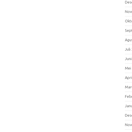
Des
Nov
Okt
Sep
Agu
Juli
Jun
Mei
Apri
Mar
Feb
Jan
Des
Nov