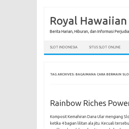
Skip
to
content
Royal Hawaiian
Berita Harian, Hiburan, dan Informasi Perjudia
SLOT INDONESIA
SITUS SLOT ONLINE
TAG ARCHIVES:
BAGAIMANA CARA BERMAIN SLO
Rainbow Riches Power
Komposit Kemahiran Dana Ular mengiang Slot
ketika 4 bagian lilitan ala jitu. Kecuali t