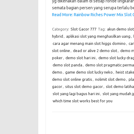
yg dikenakan dalam di setiap ronde lingkar
semata bagian persen yang serupa terlalu b
Read More: Rainbow Riches Power Mix Slot 
Category:
Slot Gacor 777
Tag:
akun demo slot
hybrid
,
aplikasi slot yang menghasilkan uang
,
cara agar menang main slot higgs domino
,
car
slot online
,
dead or alive 2 demo slot
,
demo me
poker
,
demo slot hari ini
,
demo slot lucky dra
demo slot panda
,
demo slot pragmatic perma
demo
,
game demo slot lucky neko
,
heist stak
demo slot online gratis
,
nolimit slot demo
,
pla
gacor
,
situs slot demo gacor
,
slot demo latih
slot yang lagi bagus hari ini
,
slot yang mudah j
which time slot works best for you