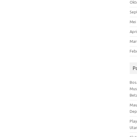
Okt
Sep
Mei
Apri
Mar
Feb
P
Bos
Musi
Bet
Mau
Dep
Play
Uta