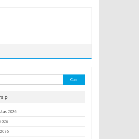
k:
rsip
stus 2026
 2026
 2026