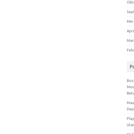
Okt
Sep
Mei
Apri
Mar
Feb
P
Bos
Musi
Bet
Mau
Dep
Play
Uta