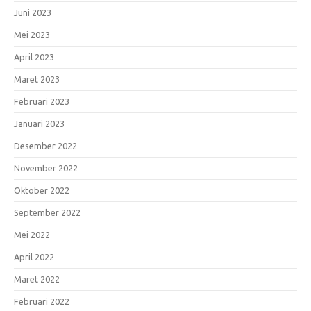
Juni 2023
Mei 2023
April 2023
Maret 2023
Februari 2023
Januari 2023
Desember 2022
November 2022
Oktober 2022
September 2022
Mei 2022
April 2022
Maret 2022
Februari 2022