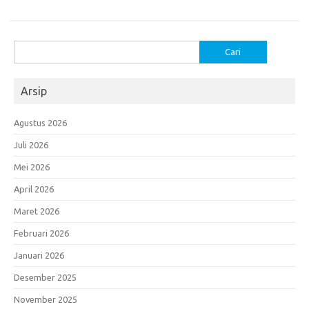
Cari
untuk:
Arsip
Agustus 2026
Juli 2026
Mei 2026
April 2026
Maret 2026
Februari 2026
Januari 2026
Desember 2025
November 2025