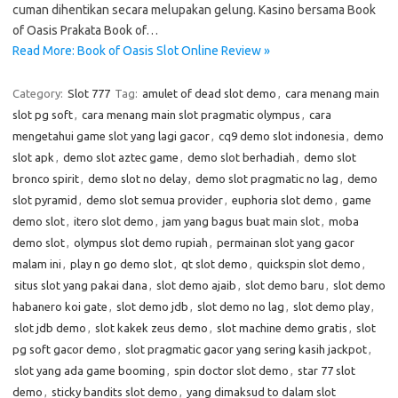
cuman dihentikan secara melupakan gelung. Kasino bersama Book
of Oasis Prakata Book of…
Read More: Book of Oasis Slot Online Review »
Category:
Slot 777
Tag:
amulet of dead slot demo
,
cara menang main
slot pg soft
,
cara menang main slot pragmatic olympus
,
cara
mengetahui game slot yang lagi gacor
,
cq9 demo slot indonesia
,
demo
slot apk
,
demo slot aztec game
,
demo slot berhadiah
,
demo slot
bronco spirit
,
demo slot no delay
,
demo slot pragmatic no lag
,
demo
slot pyramid
,
demo slot semua provider
,
euphoria slot demo
,
game
demo slot
,
itero slot demo
,
jam yang bagus buat main slot
,
moba
demo slot
,
olympus slot demo rupiah
,
permainan slot yang gacor
malam ini
,
play n go demo slot
,
qt slot demo
,
quickspin slot demo
,
situs slot yang pakai dana
,
slot demo ajaib
,
slot demo baru
,
slot demo
habanero koi gate
,
slot demo jdb
,
slot demo no lag
,
slot demo play
,
slot jdb demo
,
slot kakek zeus demo
,
slot machine demo gratis
,
slot
pg soft gacor demo
,
slot pragmatic gacor yang sering kasih jackpot
,
slot yang ada game booming
,
spin doctor slot demo
,
star 77 slot
demo
,
sticky bandits slot demo
,
yang dimaksud to dalam slot