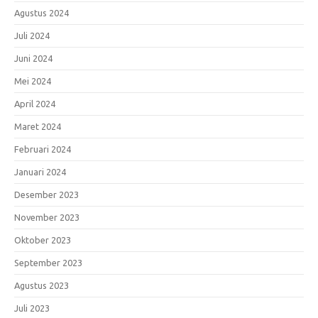
Agustus 2024
Juli 2024
Juni 2024
Mei 2024
April 2024
Maret 2024
Februari 2024
Januari 2024
Desember 2023
November 2023
Oktober 2023
September 2023
Agustus 2023
Juli 2023