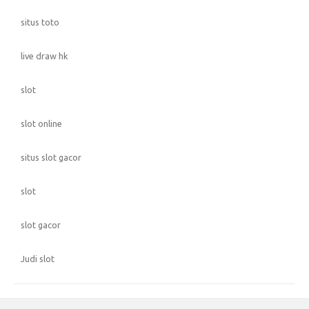
situs toto
live draw hk
slot
slot online
situs slot gacor
slot
slot gacor
Judi slot