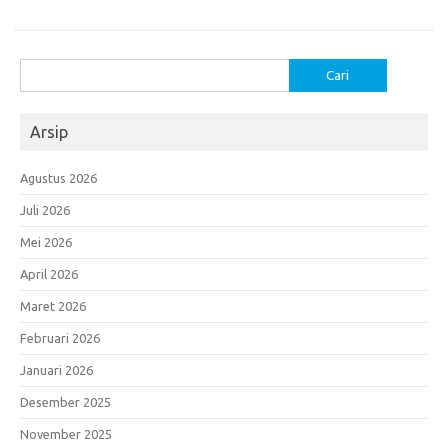
Cari
untuk:
Arsip
Agustus 2026
Juli 2026
Mei 2026
April 2026
Maret 2026
Februari 2026
Januari 2026
Desember 2025
November 2025