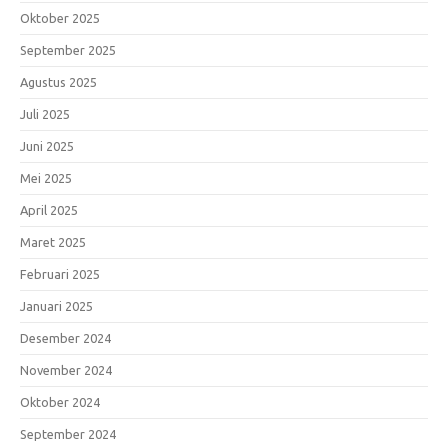
Oktober 2025
September 2025
Agustus 2025
Juli 2025
Juni 2025
Mei 2025
April 2025
Maret 2025
Februari 2025
Januari 2025
Desember 2024
November 2024
Oktober 2024
September 2024