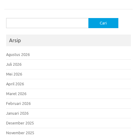
Cari
untuk:
Arsip
Agustus 2026
Juli 2026
Mei 2026
April 2026
Maret 2026
Februari 2026
Januari 2026
Desember 2025
November 2025