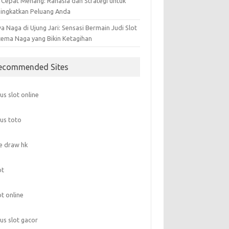
t Cepat Menang: Rahasia dan Strategi untuk
ingkatkan Peluang Anda
 Naga di Ujung Jari: Sensasi Bermain Judi Slot
tema Naga yang Bikin Ketagihan
ecommended Sites
tus slot online
tus toto
ve draw hk
ot
ot online
tus slot gacor