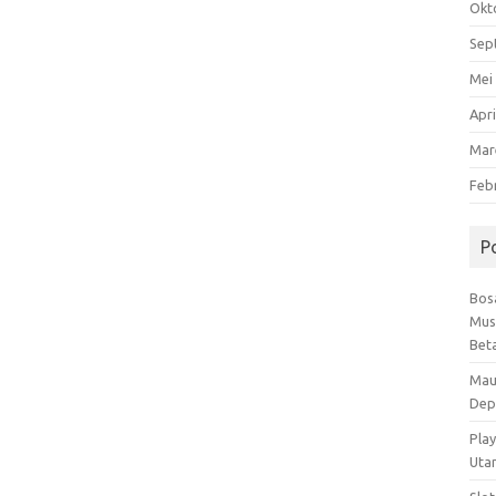
Okt
Sep
Mei
Apri
Mar
Feb
P
Bos
Musi
Bet
Mau
Dep
Play
Uta