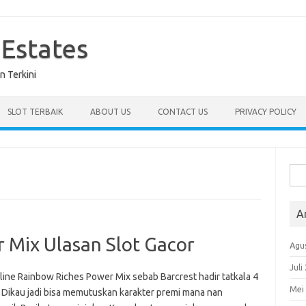
 Estates
n Terkini
SLOT TERBAIK
ABOUT US
CONTACT US
PRIVACY POLICY
Cari
untu
A
 Mix Ulasan Slot Gacor
Agu
Juli
 line Rainbow Riches Power Mix sebab Barcrest hadir tatkala 4
Mei
, Dikau jadi bisa memutuskan karakter premi mana nan