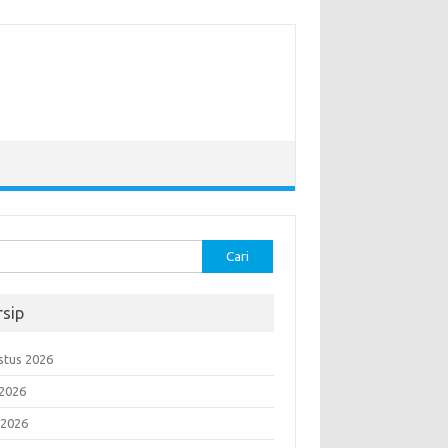
k:
rsip
stus 2026
 2026
 2026