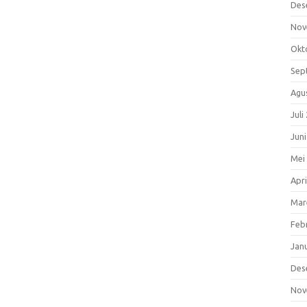
Des
Nov
Okt
Sep
Agu
Juli
Jun
Mei
Apri
Mar
Feb
Jan
Des
Nov