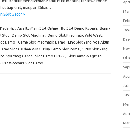
rkucil. Berikut mengizinkan Kamu buat menunjuk sarwa ronde
Apri
di setiap unit, maupun Dikau…
Mar
n Slot Gacor »
Feb
t Pada Hp
,
Apa Itu Main Slot Online
,
Bo Slot Demo Rupiah
,
Bunny
Jan
 Slot
,
Demo Slot Machine
,
Demo Slot Pragmatic Wild West
,
Des
lot Demo
,
Game Slot Pragmatik Demo
,
Link Slot Yang Ada Akun
Nov
Demo Slot Caishen Wins
,
Play Demo Slot Roma
,
Situs Slot Yang
lot Apa Yang Gacor
,
Slot Demo Live22
,
Slot Demo Magician
Okt
 River Wonders Slot Demo
Sep
Agu
Juli
Jun
Mei
Apri
Mar