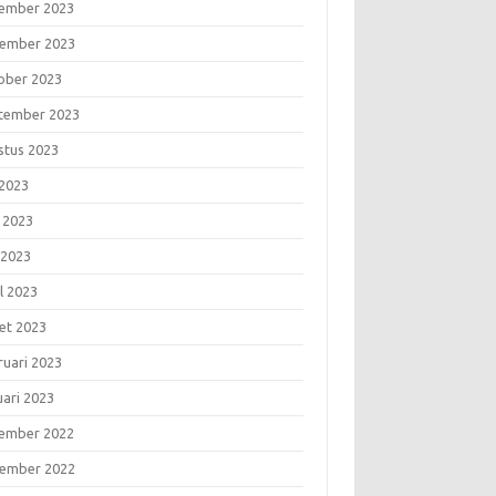
ember 2023
ember 2023
ober 2023
tember 2023
stus 2023
 2023
i 2023
 2023
l 2023
et 2023
ruari 2023
uari 2023
ember 2022
ember 2022