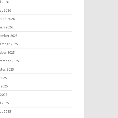
l 2026
et 2026
ruari 2026
uari 2026
ember 2025
ember 2025
ober 2025
tember 2025
stus 2025
 2025
i 2025
 2025
l 2025
et 2025