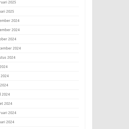
ruari 2025
uari 2025
ember 2024
ember 2024
ober 2024
tember 2024
stus 2024
 2024
i 2024
 2024
l 2024
et 2024
ruari 2024
uari 2024