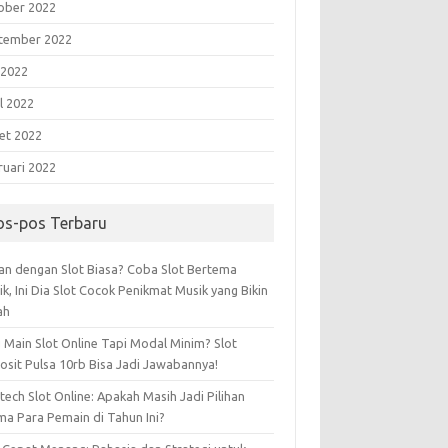
ober 2022
tember 2022
 2022
l 2022
et 2022
ruari 2022
os-pos Terbaru
an dengan Slot Biasa? Coba Slot Bertema
k, Ini Dia Slot Cocok Penikmat Musik yang Bikin
ah
 Main Slot Online Tapi Modal Minim? Slot
osit Pulsa 10rb Bisa Jadi Jawabannya!
tech Slot Online: Apakah Masih Jadi Pilihan
ma Para Pemain di Tahun Ini?