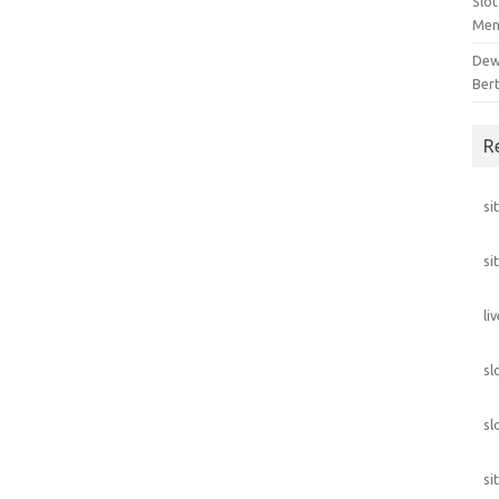
Slo
Men
Dewa
Ber
R
si
si
li
sl
sl
si