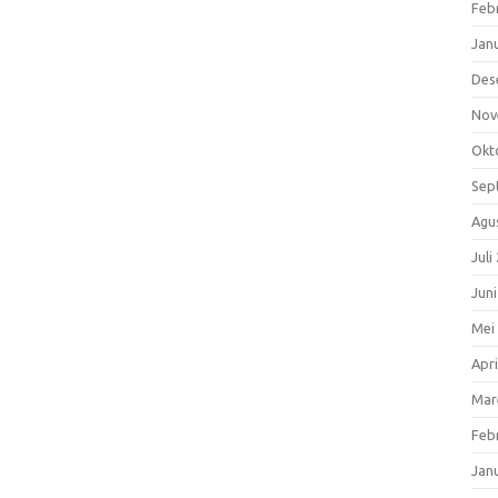
Feb
Jan
Des
Nov
Okt
Sep
Agu
Juli
Jun
Mei
Apri
Mar
Feb
Jan