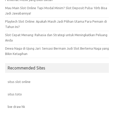
Mau Main Slot Online Tapi Modal Minim? Slot Deposit Pulsa 10rb Bisa
Jadi Jawabannya!
Playtech Slot Online: Apakah Masih Jadi Pilihan Utama Para Pemain di
Tahun Ini?
Slot Cepat Menang: Rahasia dan Strategi untuk Meningkatkan Peluang
Anda
Dewa Naga di Ujung Jari: Sensasi Bermain Judi Slot Bertema Naga yang
Bikin Ketagihan
Recommended Sites
situs slot online
situs toto
live draw hk