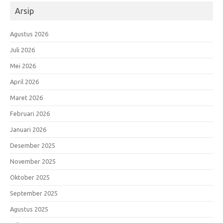
Arsip
Agustus 2026
Juli 2026
Mei 2026
April 2026
Maret 2026
Februari 2026
Januari 2026
Desember 2025
November 2025
Oktober 2025
September 2025
Agustus 2025