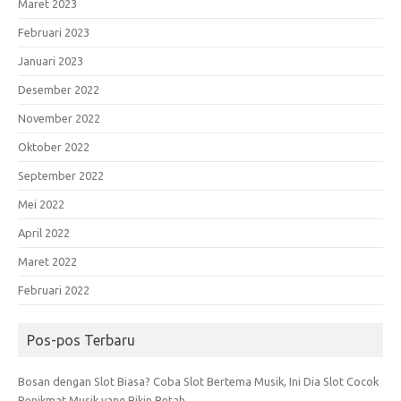
Maret 2023
Februari 2023
Januari 2023
Desember 2022
November 2022
Oktober 2022
September 2022
Mei 2022
April 2022
Maret 2022
Februari 2022
Pos-pos Terbaru
Bosan dengan Slot Biasa? Coba Slot Bertema Musik, Ini Dia Slot Cocok
Penikmat Musik yang Bikin Betah