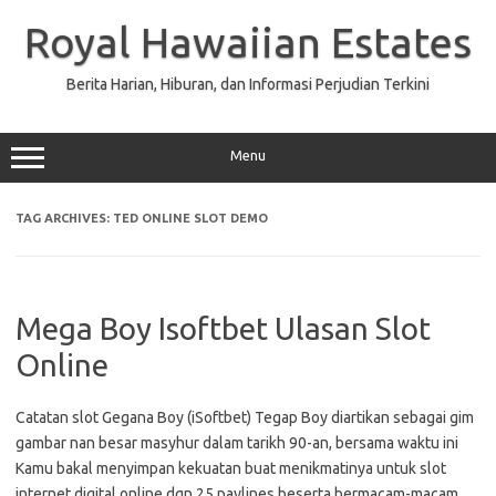
Skip
to
Royal Hawaiian Estates
content
Berita Harian, Hiburan, dan Informasi Perjudian Terkini
Menu
TAG ARCHIVES:
TED ONLINE SLOT DEMO
Mega Boy Isoftbet Ulasan Slot
Online
Catatan slot Gegana Boy (iSoftbet) Tegap Boy diartikan sebagai gim
gambar nan besar masyhur dalam tarikh 90-an, bersama waktu ini
Kamu bakal menyimpan kekuatan buat menikmatinya untuk slot
internet digital online dgn 25 paylines beserta bermacam-macam