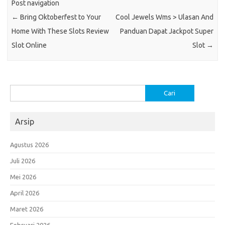
Post navigation
←
Bring Oktoberfest to Your
Cool Jewels Wms > Ulasan And
Home With These Slots Review
Panduan Dapat Jackpot Super
Slot Online
Slot
→
Cari
untuk:
Arsip
Agustus 2026
Juli 2026
Mei 2026
April 2026
Maret 2026
Februari 2026