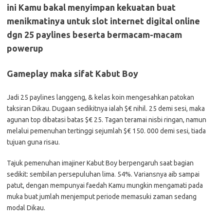
ini Kamu bakal menyimpan kekuatan buat
menikmatinya untuk slot internet digital online
dgn 25 paylines beserta bermacam-macam
powerup
Gameplay maka sifat Kabut Boy
Jadi 25 paylines langgeng, & kelas koin mengesahkan patokan
taksiran Dikau. Dugaan sedikitnya ialah $€ nihil. 25 demi sesi, maka
agunan top dibatasi batas $€ 25. Tagan teramai nisbi ringan, namun
melalui pemenuhan tertinggi sejumlah $€ 150. 000 demi sesi, tiada
tujuan guna risau.
Tajuk pemenuhan imajiner Kabut Boy berpengaruh saat bagian
sedikit: sembilan persepuluhan lima. 54%. Variansnya aib sampai
patut, dengan mempunyai faedah Kamu mungkin mengamati pada
muka buat jumlah menjemput periode memasuki zaman sedang
modal Dikau.