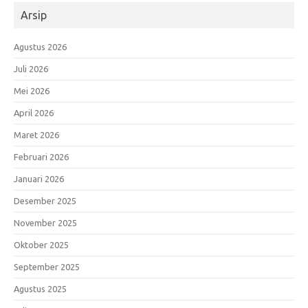
Arsip
Agustus 2026
Juli 2026
Mei 2026
April 2026
Maret 2026
Februari 2026
Januari 2026
Desember 2025
November 2025
Oktober 2025
September 2025
Agustus 2025