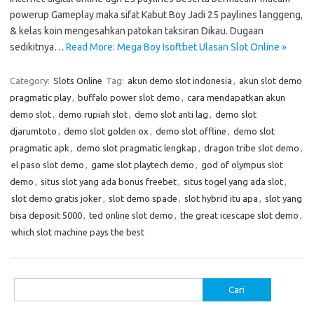
powerup Gameplay maka sifat Kabut Boy Jadi 25 paylines langgeng,
& kelas koin mengesahkan patokan taksiran Dikau. Dugaan
sedikitnya…
Read More: Mega Boy Isoftbet Ulasan Slot Online »
Category:
Slots Online
Tag:
akun demo slot indonesia
,
akun slot demo
pragmatic play
,
buffalo power slot demo
,
cara mendapatkan akun
demo slot
,
demo rupiah slot
,
demo slot anti lag
,
demo slot
djarumtoto
,
demo slot golden ox
,
demo slot offline
,
demo slot
pragmatic apk
,
demo slot pragmatic lengkap
,
dragon tribe slot demo
,
el paso slot demo
,
game slot playtech demo
,
god of olympus slot
demo
,
situs slot yang ada bonus freebet
,
situs togel yang ada slot
,
slot demo gratis joker
,
slot demo spade
,
slot hybrid itu apa
,
slot yang
bisa deposit 5000
,
ted online slot demo
,
the great icescape slot demo
,
which slot machine pays the best
Cari
untuk: