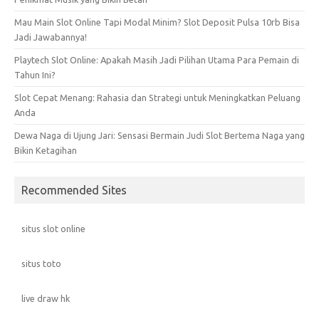
Mau Main Slot Online Tapi Modal Minim? Slot Deposit Pulsa 10rb Bisa
Jadi Jawabannya!
Playtech Slot Online: Apakah Masih Jadi Pilihan Utama Para Pemain di
Tahun Ini?
Slot Cepat Menang: Rahasia dan Strategi untuk Meningkatkan Peluang
Anda
Dewa Naga di Ujung Jari: Sensasi Bermain Judi Slot Bertema Naga yang
Bikin Ketagihan
Recommended Sites
situs slot online
situs toto
live draw hk