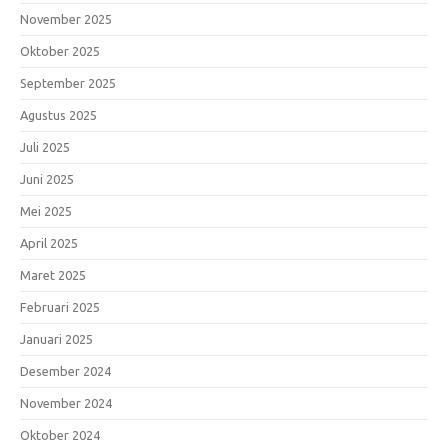
November 2025
Oktober 2025
September 2025
Agustus 2025
Juli 2025
Juni 2025
Mei 2025
April 2025
Maret 2025
Februari 2025
Januari 2025
Desember 2024
November 2024
Oktober 2024