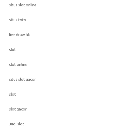
situs slot online
situs toto
live draw hk
slot
slot online
situs slot gacor
slot
slot gacor
Judi slot