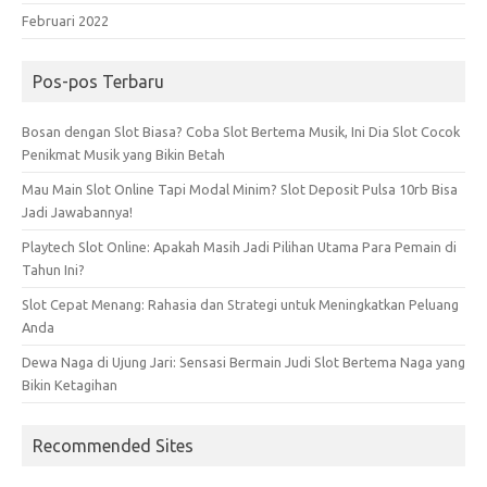
Februari 2022
Pos-pos Terbaru
Bosan dengan Slot Biasa? Coba Slot Bertema Musik, Ini Dia Slot Cocok
Penikmat Musik yang Bikin Betah
Mau Main Slot Online Tapi Modal Minim? Slot Deposit Pulsa 10rb Bisa
Jadi Jawabannya!
Playtech Slot Online: Apakah Masih Jadi Pilihan Utama Para Pemain di
Tahun Ini?
Slot Cepat Menang: Rahasia dan Strategi untuk Meningkatkan Peluang
Anda
Dewa Naga di Ujung Jari: Sensasi Bermain Judi Slot Bertema Naga yang
Bikin Ketagihan
Recommended Sites