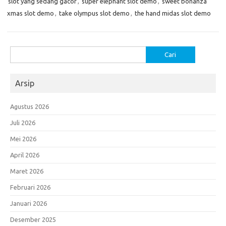
slot yang sedang gacor
,
super elephant slot demo
,
sweet bonanza
xmas slot demo
,
take olympus slot demo
,
the hand midas slot demo
Cari
untuk:
Arsip
Agustus 2026
Juli 2026
Mei 2026
April 2026
Maret 2026
Februari 2026
Januari 2026
Desember 2025