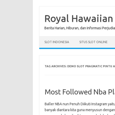
Skip
to
content
Royal Hawaiian
Berita Harian, Hiburan, dan Informasi Perjudia
SLOT INDONESIA
SITUS SLOT ONLINE
TAG ARCHIVES:
DEMO SLOT PRAGMATIC PINTU A
Most Followed Nba Pl
Baller NBA nun Penuh Diikuti Instagram yai
banyak diantara kita guna menyusun dengan