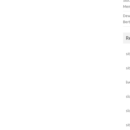
Slo
Men
Dewa
Ber
R
si
si
li
sl
sl
si