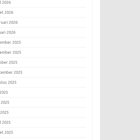
l 2026
et 2026
ruari 2026
uari 2026
ember 2025
ember 2025
ober 2025
tember 2025
stus 2025
 2025
i 2025
 2025
l 2025
et 2025