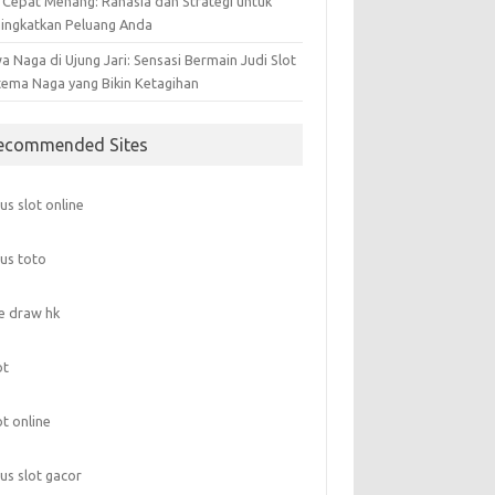
t Cepat Menang: Rahasia dan Strategi untuk
ingkatkan Peluang Anda
 Naga di Ujung Jari: Sensasi Bermain Judi Slot
tema Naga yang Bikin Ketagihan
ecommended Sites
tus slot online
tus toto
ve draw hk
ot
ot online
tus slot gacor