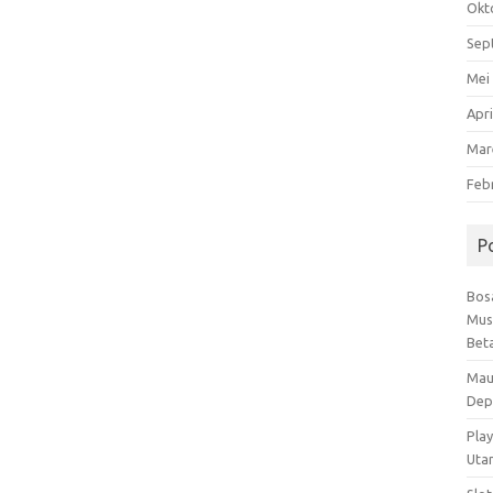
Okt
Sep
Mei
Apri
Mar
Feb
P
Bos
Musi
Bet
Mau
Dep
Play
Uta