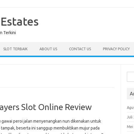
 Estates
n Terkini
SLOT TERBAIK
ABOUT US
CONTACT US
PRIVACY POLICY
Cari
untu
A
ayers Slot Online Review
Agu
Juli
tu gawai peroi jalan menyenangkan nun dikenakan untuk
Mei
 tampak, beserta ini sanggup membuktikan mujur pada