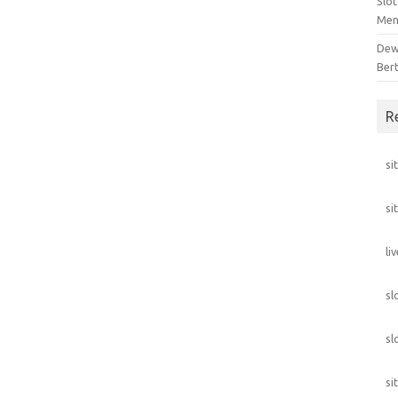
Slo
Men
Dewa
Ber
R
si
si
li
sl
sl
si