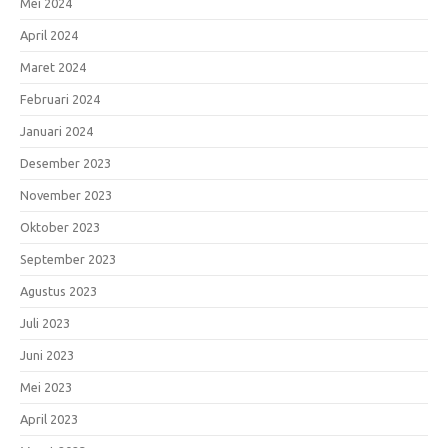
Mei 2024
April 2024
Maret 2024
Februari 2024
Januari 2024
Desember 2023
November 2023
Oktober 2023
September 2023
Agustus 2023
Juli 2023
Juni 2023
Mei 2023
April 2023