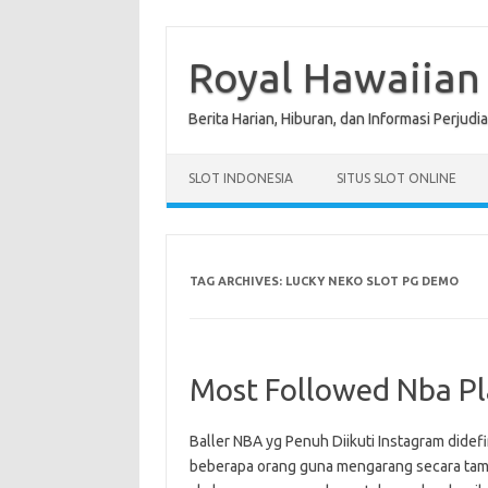
Skip
to
content
Royal Hawaiian
Berita Harian, Hiburan, dan Informasi Perjudia
SLOT INDONESIA
SITUS SLOT ONLINE
TAG ARCHIVES:
LUCKY NEKO SLOT PG DEMO
Most Followed Nba Pl
Baller NBA yg Penuh Diikuti Instagram didef
beberapa orang guna mengarang secara tamp