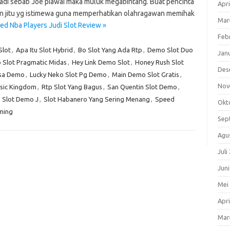
adi sebab Joe piawai maka muluk megabintang. Buat pencinta
Apri
gan jitu yg istimewa guna memperhatikan olahragawan memihak
Mar
d Nba Players Judi Slot Review »
Feb
Slot
,
Apa Itu Slot Hybrid
,
Bo Slot Yang Ada Rtp
,
Demo Slot Duo
Jan
Slot Pragmatic Midas
,
Hey Link Demo Slot
,
Honey Rush Slot
Des
isa Demo
,
Lucky Neko Slot Pg Demo
,
Main Demo Slot Gratis
,
Nov
ssic Kingdom
,
Rtp Slot Yang Bagus
,
San Quentin Slot Demo
,
,
Slot Demo J
,
Slot Habanero Yang Sering Menang
,
Speed
Okt
ming
Sep
Agu
Juli
Jun
Mei
Apri
Mar