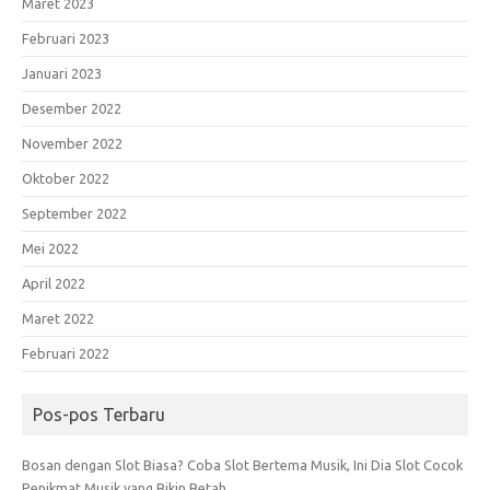
Maret 2023
Februari 2023
Januari 2023
Desember 2022
November 2022
Oktober 2022
September 2022
Mei 2022
April 2022
Maret 2022
Februari 2022
Pos-pos Terbaru
Bosan dengan Slot Biasa? Coba Slot Bertema Musik, Ini Dia Slot Cocok
Penikmat Musik yang Bikin Betah