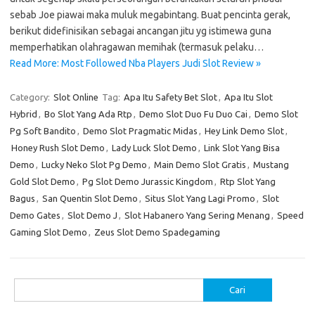
sebab Joe piawai maka muluk megabintang. Buat pencinta gerak,
berikut didefinisikan sebagai ancangan jitu yg istimewa guna
memperhatikan olahragawan memihak (termasuk pelaku…
Read More: Most Followed Nba Players Judi Slot Review »
Category:
Slot Online
Tag:
Apa Itu Safety Bet Slot
,
Apa Itu Slot
Hybrid
,
Bo Slot Yang Ada Rtp
,
Demo Slot Duo Fu Duo Cai
,
Demo Slot
Pg Soft Bandito
,
Demo Slot Pragmatic Midas
,
Hey Link Demo Slot
,
Honey Rush Slot Demo
,
Lady Luck Slot Demo
,
Link Slot Yang Bisa
Demo
,
Lucky Neko Slot Pg Demo
,
Main Demo Slot Gratis
,
Mustang
Gold Slot Demo
,
Pg Slot Demo Jurassic Kingdom
,
Rtp Slot Yang
Bagus
,
San Quentin Slot Demo
,
Situs Slot Yang Lagi Promo
,
Slot
Demo Gates
,
Slot Demo J
,
Slot Habanero Yang Sering Menang
,
Speed
Gaming Slot Demo
,
Zeus Slot Demo Spadegaming
Cari
untuk: