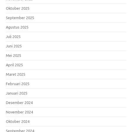
Oktober 2025
September 2025
Agustus 2025
Juli 2025
Juni 2025
Mei 2025
April 2025
Maret 2025
Februari 2025
Januari 2025
Desember 2024
November 2024
Oktober 2024
September 2024