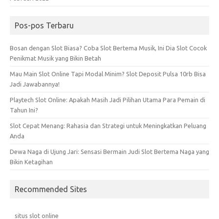
Pos-pos Terbaru
Bosan dengan Slot Biasa? Coba Slot Bertema Musik, Ini Dia Slot Cocok
Penikmat Musik yang Bikin Betah
Mau Main Slot Online Tapi Modal Minim? Slot Deposit Pulsa 10rb Bisa
Jadi Jawabannya!
Playtech Slot Online: Apakah Masih Jadi Pilihan Utama Para Pemain di
Tahun Ini?
Slot Cepat Menang: Rahasia dan Strategi untuk Meningkatkan Peluang
Anda
Dewa Naga di Ujung Jari: Sensasi Bermain Judi Slot Bertema Naga yang
Bikin Ketagihan
Recommended Sites
situs slot online