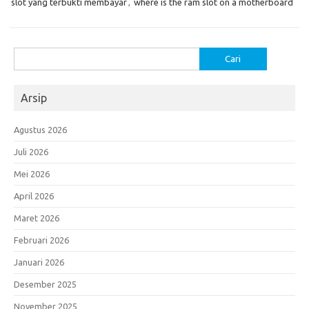
slot yang terbukti membayar
,
where is the ram slot on a motherboard
Cari
untuk:
Arsip
Agustus 2026
Juli 2026
Mei 2026
April 2026
Maret 2026
Februari 2026
Januari 2026
Desember 2025
November 2025