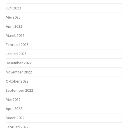
Juni 2023
Mei 2023
April 2023
Maret 2023
Februari 2023
Januari 2023
Desember 2022
November 2022
Oktober 2022
September 2022
Mei 2022
April 2022
Maret 2022
Februari 2022