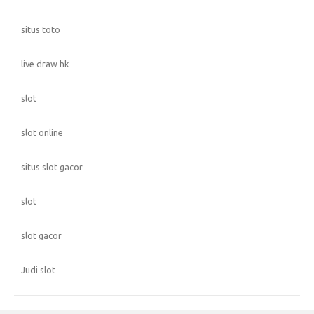
situs toto
live draw hk
slot
slot online
situs slot gacor
slot
slot gacor
Judi slot