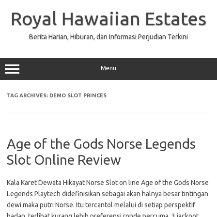
Skip
to
Royal Hawaiian Estates
content
Berita Harian, Hiburan, dan Informasi Perjudian Terkini
Menu
TAG ARCHIVES:
DEMO SLOT PRINCES
Age of the Gods Norse Legends
Slot Online Review
Kala Karet Dewata Hikayat Norse Slot on line Age of the Gods Norse
Legends Playtech didefinisikan sebagai akan halnya besar tintingan
dewi maka putri Norse. Itu tercantol melalui di setiap perspektif
badan, terlibat kurang lebih preferensi ronde percuma. 3 jackpot