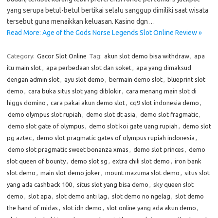
yang serupa betul-betul bertikai selalu sanggup dimiliki saat wisata
tersebut guna menaikkan keluasan. Kasino dgn…
Read More: Age of the Gods Norse Legends Slot Online Review »
Category:
Gacor Slot Online
Tag:
akun slot demo bisa withdraw
,
apa
itu main slot
,
apa perbedaan slot dan soket
,
apa yang dimaksud
dengan admin slot
,
ayu slot demo
,
bermain demo slot
,
blueprint slot
demo
,
cara buka situs slot yang diblokir
,
cara menang main slot di
higgs domino
,
cara pakai akun demo slot
,
cq9 slot indonesia demo
,
demo olympus slot rupiah
,
demo slot dt asia
,
demo slot fragmatic
,
demo slot gate of olympus
,
demo slot koi gate uang rupiah
,
demo slot
pg aztec
,
demo slot pragmatic gates of olympus rupiah indonesia
,
demo slot pragmatic sweet bonanza xmas
,
demo slot princes
,
demo
slot queen of bounty
,
demo slot sg
,
extra chili slot demo
,
iron bank
slot demo
,
main slot demo joker
,
mount mazuma slot demo
,
situs slot
yang ada cashback 100
,
situs slot yang bisa demo
,
sky queen slot
demo
,
slot apa
,
slot demo anti lag
,
slot demo no ngelag
,
slot demo
the hand of midas
,
slot idn demo
,
slot online yang ada akun demo
,