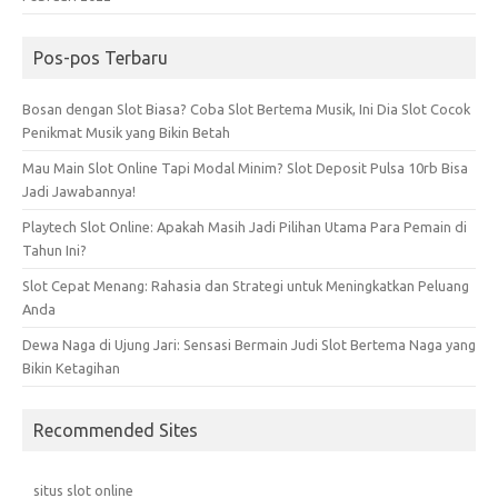
Pos-pos Terbaru
Bosan dengan Slot Biasa? Coba Slot Bertema Musik, Ini Dia Slot Cocok
Penikmat Musik yang Bikin Betah
Mau Main Slot Online Tapi Modal Minim? Slot Deposit Pulsa 10rb Bisa
Jadi Jawabannya!
Playtech Slot Online: Apakah Masih Jadi Pilihan Utama Para Pemain di
Tahun Ini?
Slot Cepat Menang: Rahasia dan Strategi untuk Meningkatkan Peluang
Anda
Dewa Naga di Ujung Jari: Sensasi Bermain Judi Slot Bertema Naga yang
Bikin Ketagihan
Recommended Sites
situs slot online