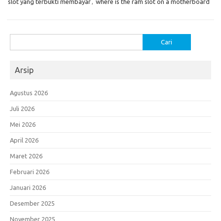
slot yang terbukti membayar
,
where is the ram slot on a motherboard
Cari
untuk:
Arsip
Agustus 2026
Juli 2026
Mei 2026
April 2026
Maret 2026
Februari 2026
Januari 2026
Desember 2025
November 2025