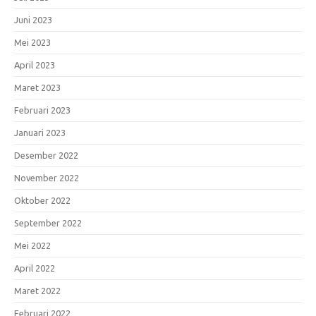
Juni 2023
Mei 2023
April 2023
Maret 2023
Februari 2023
Januari 2023
Desember 2022
November 2022
Oktober 2022
September 2022
Mei 2022
April 2022
Maret 2022
Februari 2022