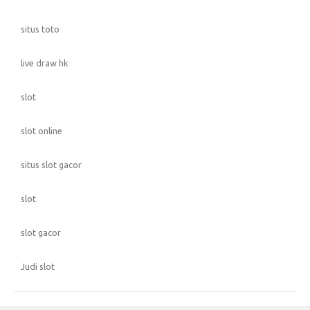
situs toto
live draw hk
slot
slot online
situs slot gacor
slot
slot gacor
Judi slot