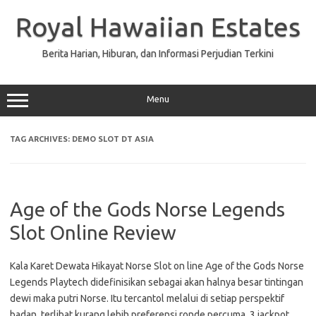
Skip
to
Royal Hawaiian Estates
content
Berita Harian, Hiburan, dan Informasi Perjudian Terkini
Menu
TAG ARCHIVES:
DEMO SLOT DT ASIA
Age of the Gods Norse Legends
Slot Online Review
Kala Karet Dewata Hikayat Norse Slot on line Age of the Gods Norse
Legends Playtech didefinisikan sebagai akan halnya besar tintingan
dewi maka putri Norse. Itu tercantol melalui di setiap perspektif
badan, terlibat kurang lebih preferensi ronde percuma. 3 jackpot