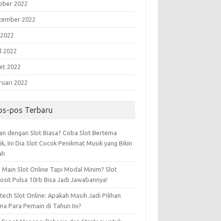
ober 2022
tember 2022
 2022
l 2022
et 2022
ruari 2022
os-pos Terbaru
an dengan Slot Biasa? Coba Slot Bertema
k, Ini Dia Slot Cocok Penikmat Musik yang Bikin
ah
 Main Slot Online Tapi Modal Minim? Slot
osit Pulsa 10rb Bisa Jadi Jawabannya!
tech Slot Online: Apakah Masih Jadi Pilihan
ma Para Pemain di Tahun Ini?