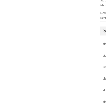
Slo
Men
Dewa
Ber
R
si
si
li
sl
sl
si