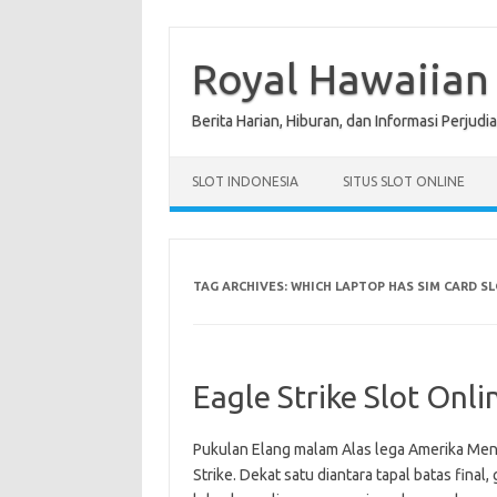
Skip
to
content
Royal Hawaiian
Berita Harian, Hiburan, dan Informasi Perjudia
SLOT INDONESIA
SITUS SLOT ONLINE
TAG ARCHIVES:
WHICH LAPTOP HAS SIM CARD S
Eagle Strike Slot Onl
Pukulan Elang malam Alas lega Amerika Me
Strike. Dekat satu diantara tapal batas fina