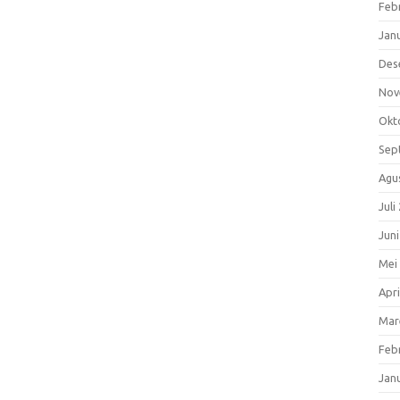
Feb
Jan
Des
Nov
Okt
Sep
Agu
Juli
Jun
Mei
Apri
Mar
Feb
Jan