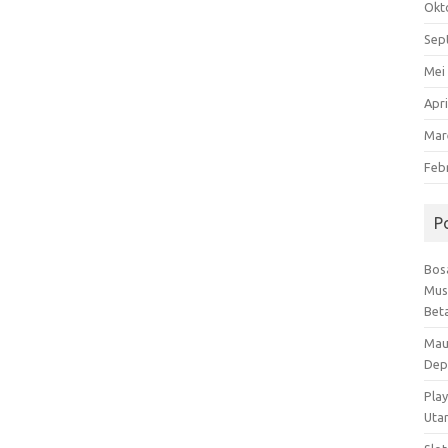
Okt
Sep
Mei
Apri
Mar
Feb
P
Bos
Musi
Bet
Mau
Dep
Play
Uta