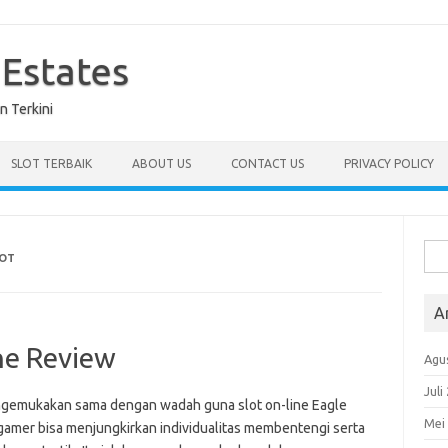
 Estates
n Terkini
SLOT TERBAIK
ABOUT US
CONTACT US
PRIVACY POLICY
Cari
LOT
untu
A
ine Review
Agu
Juli
ngemukakan sama dengan wadah guna slot on-line Eagle
Mei
l, gamer bisa menjungkirkan individualitas membentengi serta