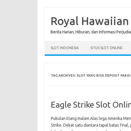
Skip
to
content
Royal Hawaiian
Berita Harian, Hiburan, dan Informasi Perjudia
SLOT INDONESIA
SITUS SLOT ONLINE
TAG ARCHIVES:
SLOT YANG BISA DEPOSIT PAKAI
Eagle Strike Slot Onl
Pukulan Elang malam Alas lega Amerika Me
Strike. Dekat satu diantara tapal batas fina