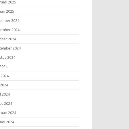
ruari 2025
uari 2025
ember 2024
ember 2024
ober 2024
tember 2024
stus 2024
 2024
i 2024
 2024
l 2024
et 2024
ruari 2024
uari 2024