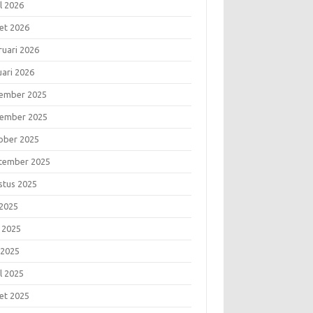
l 2026
et 2026
ruari 2026
uari 2026
ember 2025
ember 2025
ober 2025
tember 2025
stus 2025
 2025
i 2025
 2025
l 2025
et 2025