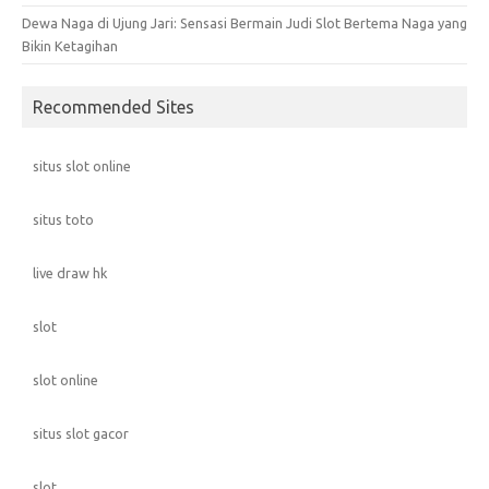
Dewa Naga di Ujung Jari: Sensasi Bermain Judi Slot Bertema Naga yang
Bikin Ketagihan
Recommended Sites
situs slot online
situs toto
live draw hk
slot
slot online
situs slot gacor
slot