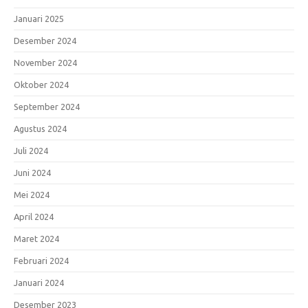
Januari 2025
Desember 2024
November 2024
Oktober 2024
September 2024
Agustus 2024
Juli 2024
Juni 2024
Mei 2024
April 2024
Maret 2024
Februari 2024
Januari 2024
Desember 2023