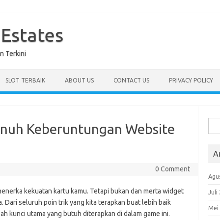
 Estates
n Terkini
SLOT TERBAIK
ABOUT US
CONTACT US
PRIVACY POLICY
Cari
enuh Keberuntungan Website
untu
A
0 Comment
Agu
 menerka kekuatan kartu kamu. Tetapi bukan dan merta widget
Juli
Dari seluruh poin trik yang kita terapkan buat lebih baik
Mei
ah kunci utama yang butuh diterapkan di dalam game ini.