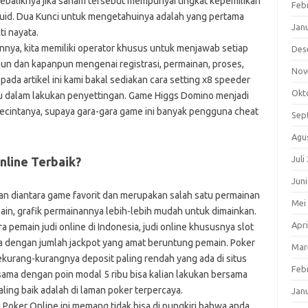
 Sebaliknya jika saham tersebut mempunyai tingkat kepemilikan
Feb
 likuid. Dua Kunci untuk mengetahuinya adalah yang pertama
Jan
i nayata.
lainnya, kita memiliki operator khusus untuk menjawab setiap
Des
n dan kapanpun mengenai registrasi, permainan, proses,
Nov
u pada artikel ini kami bakal sediakan cara setting x8 speeder
Okt
dalam lakukan penyettingan. Game Higgs Domino menjadi
ecintanya, supaya gara-gara game ini banyak pengguna cheat
Sep
Agu
Juli
Online Terbaik?
Jun
akan diantara game favorit dan merupakan salah satu permainan
Mei
main, grafik permainannya lebih-lebih mudah untuk dimainkan.
Apri
ra pemain judi online di Indonesia, judi online khususnya slot
 dengan jumlah jackpot yang amat beruntung pemain. Poker
Mar
kurang-kurangnya deposit paling rendah yang ada di situs
Feb
rsama dengan poin modal 5 ribu bisa kalian lakukan bersama
ling baik adalah di laman poker terpercaya.
Jan
 Poker Online ini memang tidak bisa di pungkiri bahwa anda