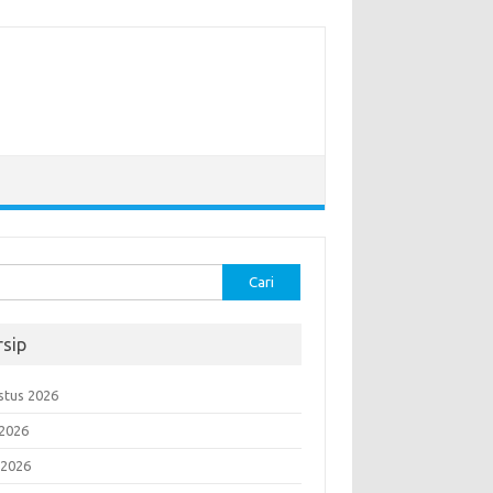
k:
rsip
stus 2026
 2026
 2026