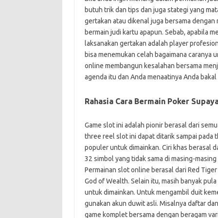
butuh trik dan tips dan juga stategi yang m
gertakan atau dikenal juga bersama dengan m
bermain judi kartu apapun. Sebab, apabila me
laksanakan gertakan adalah player profesi
bisa menemukan celah bagaimana caranya u
online membangun kesalahan bersama menjad
agenda itu dan Anda menaatinya Anda bakal 
Rahasia Cara Bermain Poker Supay
Game slot ini adalah pionir berasal dari se
three reel slot ini dapat ditarik sampai pada 
populer untuk dimainkan. Ciri khas berasal 
32 simbol yang tidak sama di masing-masing
Permainan slot online berasal dari Red Tiger
God of Wealth. Selain itu, masih banyak pula
untuk dimainkan. Untuk mengambil duit keme
gunakan akun duwit asli. Misalnya daftar da
game komplet bersama dengan beragam varia