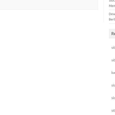
Slo
Men
Dewa
Ber
R
si
si
li
sl
sl
si