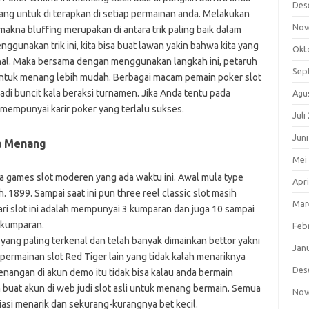
Des
atang untuk di terapkan di setiap permainan anda. Melakukan
Nov
akna bluffing merupakan di antara trik paling baik dalam
nggunakan trik ini, kita bisa buat lawan yakin bahwa kita yang
Okt
onal. Maka bersama dengan menggunakan langkah ini, petaruh
Sep
ntuk menang lebih mudah. Berbagai macam pemain poker slot
i buncit kala beraksi turnamen. Jika Anda tentu pada
Agu
mempunyai karir poker yang terlalu sukses.
Juli
Jun
a Menang
Mei
mua games slot moderen yang ada waktu ini. Awal mula type
Apri
th. 1899. Sampai saat ini pun three reel classic slot masih
Mar
dari slot ini adalah mempunyai 3 kumparan dan juga 10 sampai
 kumparan.
Feb
 yang paling terkenal dan telah banyak dimainkan bettor yakni
Jan
 permainan slot Red Tiger lain yang tidak kalah menariknya
Des
nangan di akun demo itu tidak bisa kalau anda bermain
n buat akun di web judi slot asli untuk menang bermain. Semua
Nov
si menarik dan sekurang-kurangnya bet kecil.