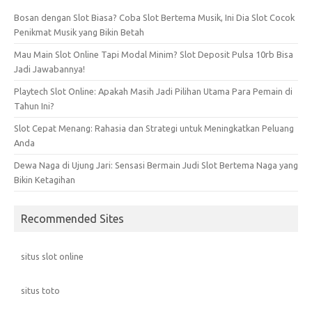
Bosan dengan Slot Biasa? Coba Slot Bertema Musik, Ini Dia Slot Cocok
Penikmat Musik yang Bikin Betah
Mau Main Slot Online Tapi Modal Minim? Slot Deposit Pulsa 10rb Bisa
Jadi Jawabannya!
Playtech Slot Online: Apakah Masih Jadi Pilihan Utama Para Pemain di
Tahun Ini?
Slot Cepat Menang: Rahasia dan Strategi untuk Meningkatkan Peluang
Anda
Dewa Naga di Ujung Jari: Sensasi Bermain Judi Slot Bertema Naga yang
Bikin Ketagihan
Recommended Sites
situs slot online
situs toto