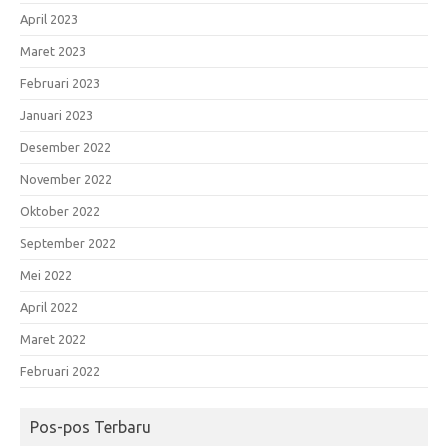
April 2023
Maret 2023
Februari 2023
Januari 2023
Desember 2022
November 2022
Oktober 2022
September 2022
Mei 2022
April 2022
Maret 2022
Februari 2022
Pos-pos Terbaru