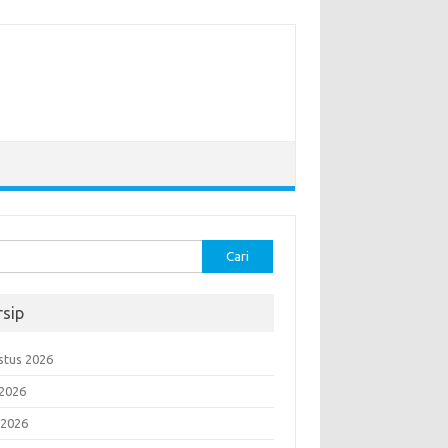
k:
rsip
stus 2026
 2026
 2026