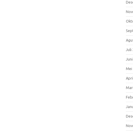
Des
Nov
Okt
Sep
Agu
Juli
Jun
Mei
Apri
Mar
Feb
Jan
Des
Nov