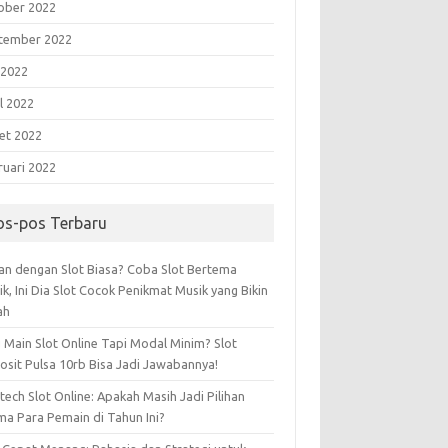
ober 2022
tember 2022
 2022
l 2022
et 2022
ruari 2022
os-pos Terbaru
an dengan Slot Biasa? Coba Slot Bertema
k, Ini Dia Slot Cocok Penikmat Musik yang Bikin
ah
 Main Slot Online Tapi Modal Minim? Slot
osit Pulsa 10rb Bisa Jadi Jawabannya!
tech Slot Online: Apakah Masih Jadi Pilihan
ma Para Pemain di Tahun Ini?