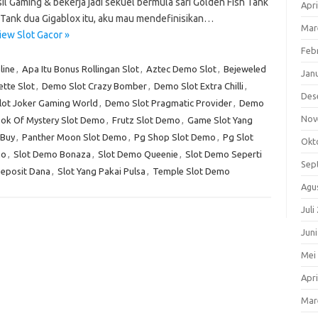
sil Gaming & bekerja jadi sekuel bermula sari Golden Fish Tank
Apri
 Tank dua Gigablox itu, aku mau mendefinisikan…
Mar
iew Slot Gacor »
Feb
line
,
Apa Itu Bonus Rollingan Slot
,
Aztec Demo Slot
,
Bejeweled
Jan
tte Slot
,
Demo Slot Crazy Bomber
,
Demo Slot Extra Chilli
,
Des
ot Joker Gaming World
,
Demo Slot Pragmatic Provider
,
Demo
Nov
ook Of Mystery Slot Demo
,
Frutz Slot Demo
,
Game Slot Yang
 Buy
,
Panther Moon Slot Demo
,
Pg Shop Slot Demo
,
Pg Slot
Okt
mo
,
Slot Demo Bonaza
,
Slot Demo Queenie
,
Slot Demo Seperti
Sep
Deposit Dana
,
Slot Yang Pakai Pulsa
,
Temple Slot Demo
Agu
Juli
Jun
Mei
Apri
Mar