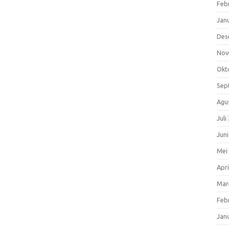
Feb
Jan
Des
Nov
Okt
Sep
Agu
Juli
Jun
Mei
Apri
Mar
Feb
Jan