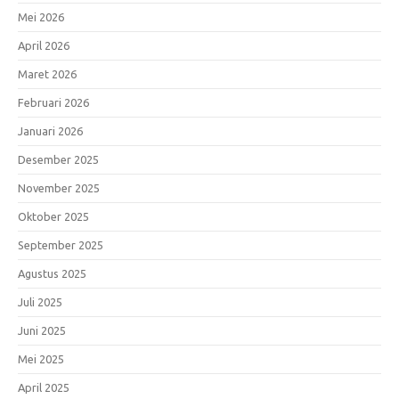
Mei 2026
April 2026
Maret 2026
Februari 2026
Januari 2026
Desember 2025
November 2025
Oktober 2025
September 2025
Agustus 2025
Juli 2025
Juni 2025
Mei 2025
April 2025