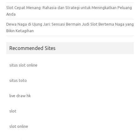
Slot Cepat Menang: Rahasia dan Strategi untuk Meningkatkan Peluang
Anda
Dewa Naga di Ujung Jari: Sensasi Bermain Judi Slot Bertema Naga yang
Bikin Ketagihan
Recommended Sites
situs slot online
situs toto
live draw hk
slot
slot online