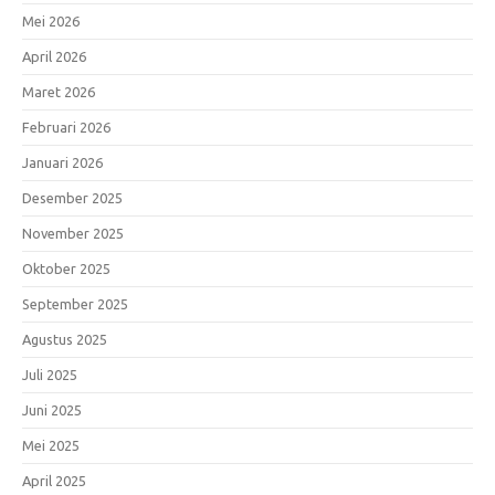
Mei 2026
April 2026
Maret 2026
Februari 2026
Januari 2026
Desember 2025
November 2025
Oktober 2025
September 2025
Agustus 2025
Juli 2025
Juni 2025
Mei 2025
April 2025