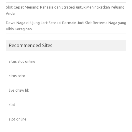
Slot Cepat Menang: Rahasia dan Strategi untuk Meningkatkan Peluang
Anda
Dewa Naga di Ujung Jari: Sensasi Bermain Judi Slot Bertema Naga yang
Bikin Ketagihan
Recommended Sites
situs slot online
situs toto
live draw hk
slot
slot online