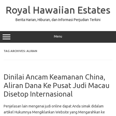
Skip
to
Royal Hawaiian Estates
content
Berita Harian, Hiburan, dan Informasi Perjudian Terkini
Menu
TAG ARCHIVES:
ALIRAN
Dinilai Ancam Keamanan China,
Aliran Dana Ke Pusat Judi Macau
Disetop Internasional
Penjelasan lain mengenai judi online dapat Anda simak didalam
artikel Hukumnya Mengiklankan Website yang Mengarahkan ke