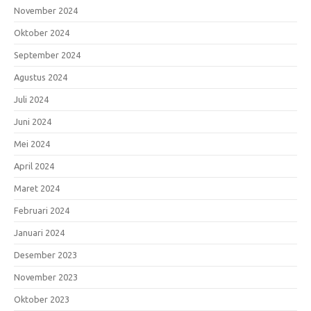
November 2024
Oktober 2024
September 2024
Agustus 2024
Juli 2024
Juni 2024
Mei 2024
April 2024
Maret 2024
Februari 2024
Januari 2024
Desember 2023
November 2023
Oktober 2023