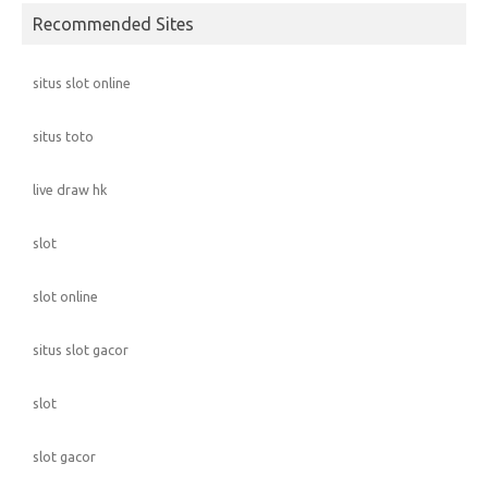
Recommended Sites
situs slot online
situs toto
live draw hk
slot
slot online
situs slot gacor
slot
slot gacor