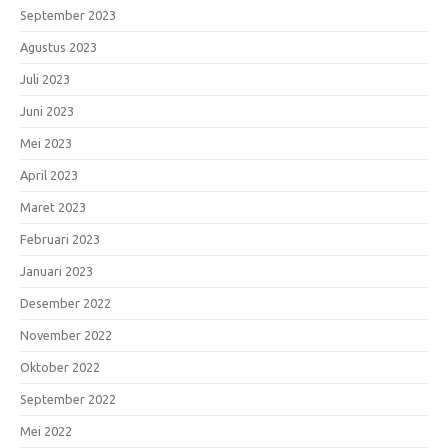
September 2023
Agustus 2023
Juli 2023
Juni 2023
Mei 2023
April 2023
Maret 2023
Februari 2023
Januari 2023
Desember 2022
November 2022
Oktober 2022
September 2022
Mei 2022