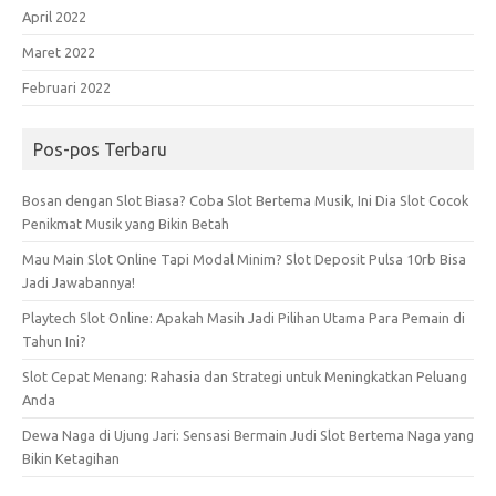
April 2022
Maret 2022
Februari 2022
Pos-pos Terbaru
Bosan dengan Slot Biasa? Coba Slot Bertema Musik, Ini Dia Slot Cocok
Penikmat Musik yang Bikin Betah
Mau Main Slot Online Tapi Modal Minim? Slot Deposit Pulsa 10rb Bisa
Jadi Jawabannya!
Playtech Slot Online: Apakah Masih Jadi Pilihan Utama Para Pemain di
Tahun Ini?
Slot Cepat Menang: Rahasia dan Strategi untuk Meningkatkan Peluang
Anda
Dewa Naga di Ujung Jari: Sensasi Bermain Judi Slot Bertema Naga yang
Bikin Ketagihan