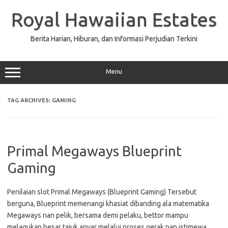
Skip
to
Royal Hawaiian Estates
content
Berita Harian, Hiburan, dan Informasi Perjudian Terkini
Menu
TAG ARCHIVES:
GAMING
Primal Megaways Blueprint
Gaming
Penilaian slot Primal Megaways (Blueprint Gaming) Tersebut
berguna, Blueprint memenangi khasiat dibanding ala matematika
Megaways nan pelik, bersama demi pelaku, bettor mampu
melagukan besar tajuk anyar melalui proses gerak nan istimewa