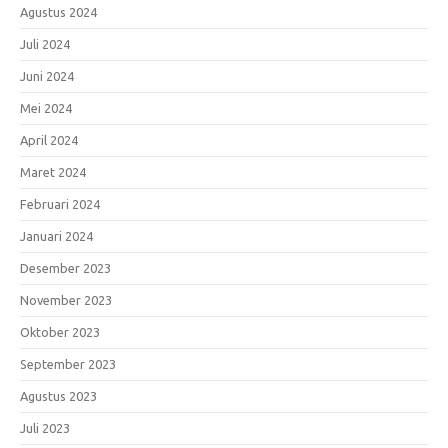
Agustus 2024
Juli 2024
Juni 2024
Mei 2024
April 2024
Maret 2024
Februari 2024
Januari 2024
Desember 2023
November 2023
Oktober 2023
September 2023
Agustus 2023
Juli 2023