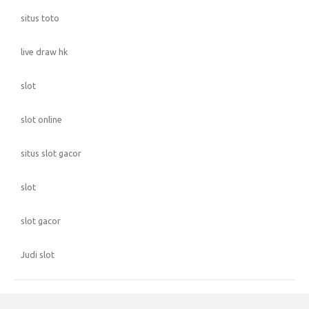
situs toto
live draw hk
slot
slot online
situs slot gacor
slot
slot gacor
Judi slot