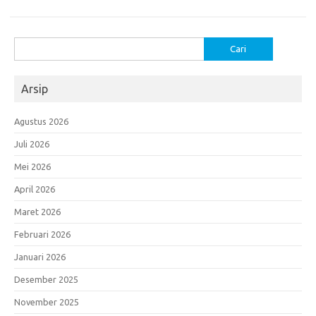
Cari
untuk:
Arsip
Agustus 2026
Juli 2026
Mei 2026
April 2026
Maret 2026
Februari 2026
Januari 2026
Desember 2025
November 2025