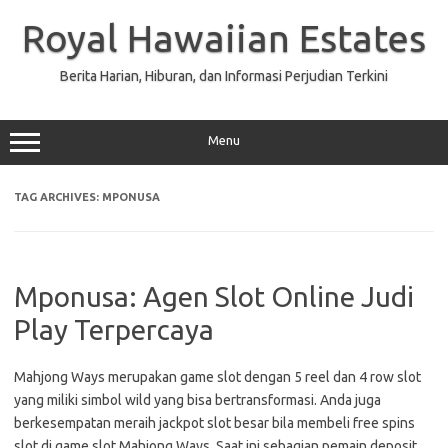
Skip
to
Royal Hawaiian Estates
content
Berita Harian, Hiburan, dan Informasi Perjudian Terkini
Menu
TAG ARCHIVES:
MPONUSA
Mponusa: Agen Slot Online Judi
Play Terpercaya
Mahjong Ways merupakan game slot dengan 5 reel dan 4 row slot
yang miliki simbol wild yang bisa bertransformasi. Anda juga
berkesempatan meraih jackpot slot besar bila membeli free spins
slot di game slot Mahjong Ways. Saat ini sebagian pemain deposit