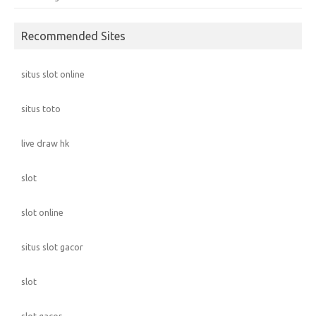
Recommended Sites
situs slot online
situs toto
live draw hk
slot
slot online
situs slot gacor
slot