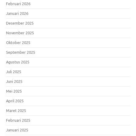
Februari 2026
Januari 2026
Desember 2025
November 2025
Oktober 2025
September 2025
Agustus 2025
Juli 2025
Juni 2025
Mei 2025
April 2025
Maret 2025
Februari 2025
Januari 2025