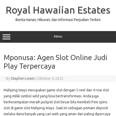
Skip
to
Royal Hawaiian Estates
content
Berita Harian, Hiburan, dan Informasi Perjudian Terkini
Menu
Mponusa: Agen Slot Online Judi
Play Terpercaya
By
Stephen Lewis
|
Oktober 4, 2022
Mahjong Ways merupakan game slot dengan 5 reel dan 4 row slot
yang miliki simbol wild yang bisa bertransformasi. Anda juga
berkesempatan meraih jackpot slot besar bila membeli free spins
slot di game slot Mahjong Ways. Saat ini sebagian pemain deposit
melalui dana banyak yang cari web yang aman dan paling dipercaya