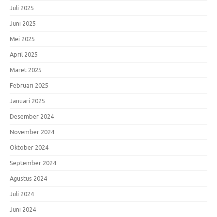
Juli 2025
Juni 2025
Mei 2025
April 2025
Maret 2025
Februari 2025
Januari 2025
Desember 2024
November 2024
Oktober 2024
September 2024
Agustus 2024
Juli 2024
Juni 2024