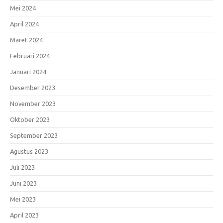
Mei 2024
April 2024
Maret 2024
Februari 2024
Januari 2024
Desember 2023
November 2023
Oktober 2023
September 2023
Agustus 2023
Juli 2023
Juni 2023
Mei 2023
April 2023