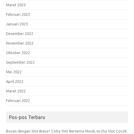
Maret 2023
Februari 2023
Januari 2023
Desember 2022
November 2022
Oktober 2022
September 2022
Mei 2022
April 2022
Maret 2022
Februari 2022
Pos-pos Terbaru
Bosan dengan Slot Biasa? Coba Slot Bertema Musik, Ini Dia Slot Cocok