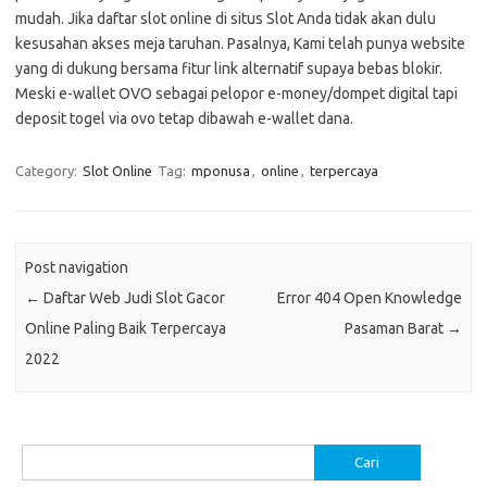
mudah. Jika daftar slot online di situs Slot Anda tidak akan dulu
kesusahan akses meja taruhan. Pasalnya, Kami telah punya website
yang di dukung bersama fitur link alternatif supaya bebas blokir.
Meski e-wallet OVO sebagai pelopor e-money/dompet digital tapi
deposit togel via ovo tetap dibawah e-wallet dana.
Category:
Slot Online
Tag:
mponusa
,
online
,
terpercaya
Post navigation
←
Daftar Web Judi Slot Gacor
Error 404 Open Knowledge
Online Paling Baik Terpercaya
Pasaman Barat
→
2022
Cari
untuk: