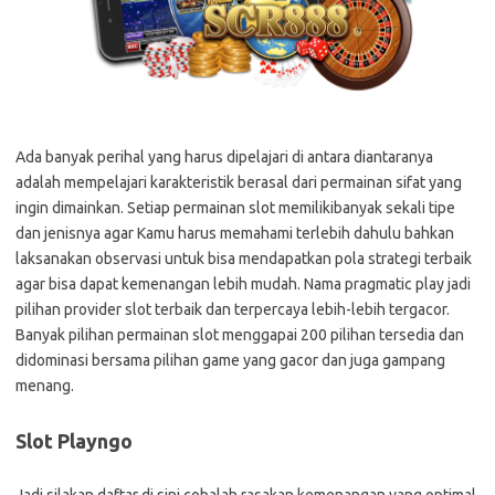
Ada banyak perihal yang harus dipelajari di antara diantaranya
adalah mempelajari karakteristik berasal dari permainan sifat yang
ingin dimainkan. Setiap permainan slot memilikibanyak sekali tipe
dan jenisnya agar Kamu harus memahami terlebih dahulu bahkan
laksanakan observasi untuk bisa mendapatkan pola strategi terbaik
agar bisa dapat kemenangan lebih mudah. Nama pragmatic play jadi
pilihan provider slot terbaik dan terpercaya lebih-lebih tergacor.
Banyak pilihan permainan slot menggapai 200 pilihan tersedia dan
didominasi bersama pilihan game yang gacor dan juga gampang
menang.
Slot Playngo
Jadi silakan daftar di sini cobalah rasakan kemenangan yang optimal