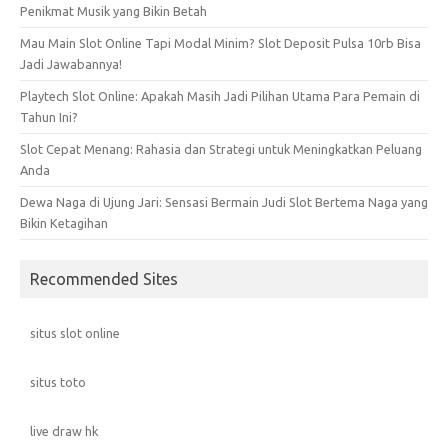
Penikmat Musik yang Bikin Betah
Mau Main Slot Online Tapi Modal Minim? Slot Deposit Pulsa 10rb Bisa
Jadi Jawabannya!
Playtech Slot Online: Apakah Masih Jadi Pilihan Utama Para Pemain di
Tahun Ini?
Slot Cepat Menang: Rahasia dan Strategi untuk Meningkatkan Peluang
Anda
Dewa Naga di Ujung Jari: Sensasi Bermain Judi Slot Bertema Naga yang
Bikin Ketagihan
Recommended Sites
situs slot online
situs toto
live draw hk