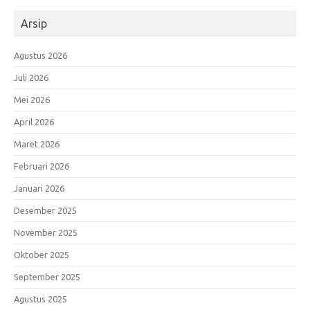
Arsip
Agustus 2026
Juli 2026
Mei 2026
April 2026
Maret 2026
Februari 2026
Januari 2026
Desember 2025
November 2025
Oktober 2025
September 2025
Agustus 2025