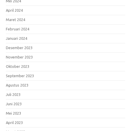
Mei 2024
April 2024
Maret 2024
Februari 2024
Januari 2024
Desember 2023
November 2023
Oktober 2023
September 2023
Agustus 2023
Juli 2023
Juni 2023
Mei 2023
April 2023