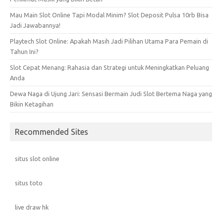
Mau Main Slot Online Tapi Modal Minim? Slot Deposit Pulsa 10rb Bisa
Jadi Jawabannya!
Playtech Slot Online: Apakah Masih Jadi Pilihan Utama Para Pemain di
Tahun Ini?
Slot Cepat Menang: Rahasia dan Strategi untuk Meningkatkan Peluang
Anda
Dewa Naga di Ujung Jari: Sensasi Bermain Judi Slot Bertema Naga yang
Bikin Ketagihan
Recommended Sites
situs slot online
situs toto
live draw hk