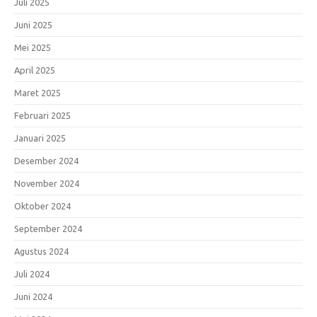
Juli 2025
Juni 2025
Mei 2025
April 2025
Maret 2025
Februari 2025
Januari 2025
Desember 2024
November 2024
Oktober 2024
September 2024
Agustus 2024
Juli 2024
Juni 2024