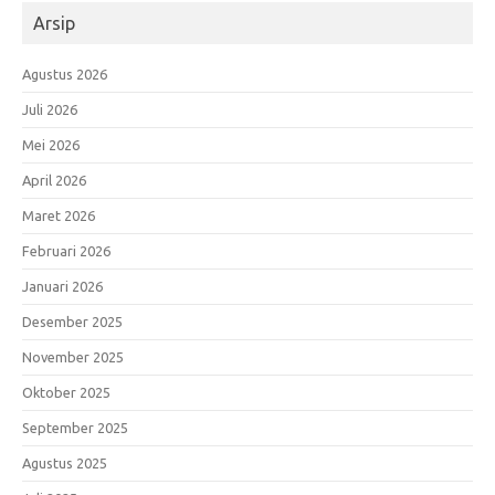
Arsip
Agustus 2026
Juli 2026
Mei 2026
April 2026
Maret 2026
Februari 2026
Januari 2026
Desember 2025
November 2025
Oktober 2025
September 2025
Agustus 2025