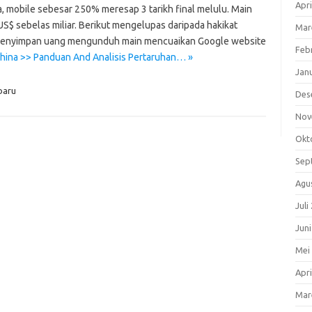
Apri
, mobile sebesar 250% meresap 3 tarikh final melulu. Main
US$ sebelas miliar. Berikut mengelupas daripada hakikat
Mar
k menyimpan uang mengunduh main mencuaikan Google website
Feb
hina >> Panduan And Analisis Pertaruhan… »
Jan
baru
Des
Nov
Okt
Sep
Agu
Juli
Jun
Mei
Apri
Mar