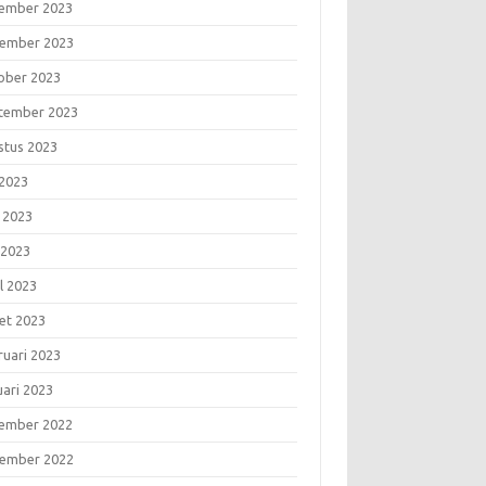
ember 2023
ember 2023
ober 2023
tember 2023
stus 2023
 2023
i 2023
 2023
l 2023
et 2023
ruari 2023
uari 2023
ember 2022
ember 2022