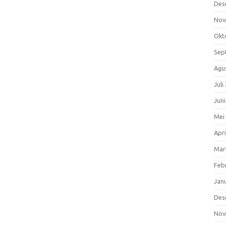
Des
Nov
Okt
Sep
Agu
Juli
Jun
Mei
Apri
Mar
Feb
Jan
Des
Nov