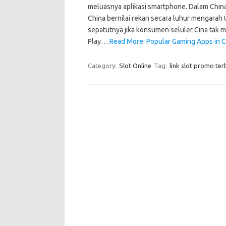
meluasnya aplikasi smartphone. Dalam China
China bernilai rekan secara luhur mengarah 
sepatutnya jika konsumen seluler Cina ta
Play…
Read More: Popular Gaming Apps in C
Category:
Slot Online
Tag:
link slot promo ter