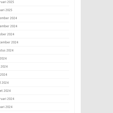
ruari 2025
uari 2025
ember 2024
ember 2024
ober 2024
tember 2024
stus 2024
 2024
i 2024
 2024
l 2024
et 2024
ruari 2024
uari 2024