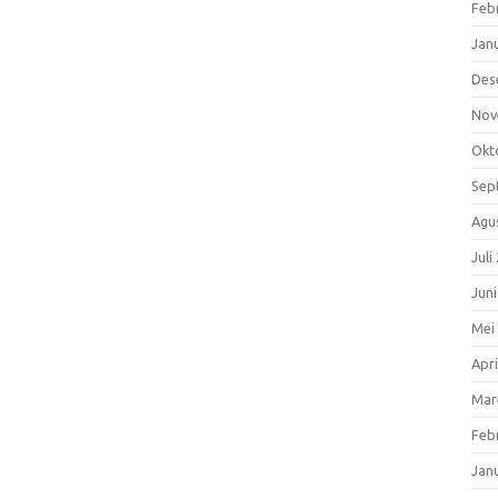
Feb
Jan
Des
Nov
Okt
Sep
Agu
Juli
Jun
Mei
Apri
Mar
Feb
Jan