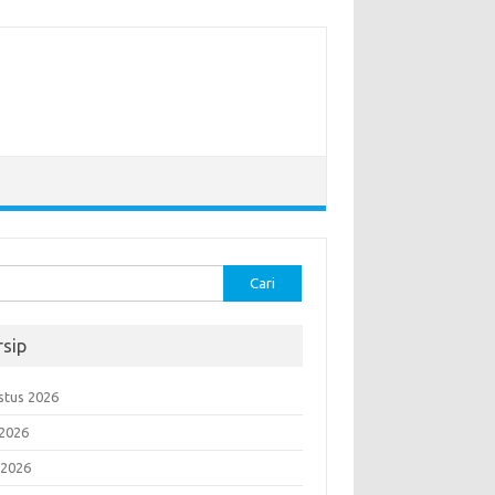
k:
rsip
stus 2026
 2026
 2026