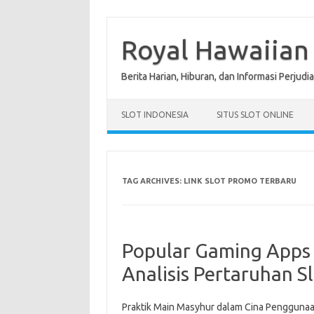
Skip
to
content
Royal Hawaiian
Berita Harian, Hiburan, dan Informasi Perjudia
SLOT INDONESIA
SITUS SLOT ONLINE
TAG ARCHIVES:
LINK SLOT PROMO TERBARU
Popular Gaming Apps 
Analisis Pertaruhan S
Praktik Main Masyhur dalam Cina Penggunaa