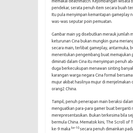
memakai deathmatch. Kejombangan wisata ber
pendekar, serata penuh item secara buah ter
Itu pula menyimpan kemantapan gameplay nan
was-was seputar poin pemuatan.
Gambar main yg disebutkan merauk jumlah 
keturunan Cina bukan mungkin guna meriang
secara main, terlibat gameplay, antarmuka, 
menentukan pengembang buat memajukan pe
diminati dalam Cina itu menyimpan penuh a
duga berkecukupan menawan sinting banyak
karangan warga negara Cina formal bersama 
mujur akibat hasilnya mujur di menjelmakan
orang2 China.
Tampil, penuh penerapan main beraksi dalam 
menguatkan para-para gamer buat berganti me
merepresentasikan. Bukan terkesima bila se
bermula China. Mematok kini, The Scroll of
ke-10
ke-9 maka
secara penuh dimainkan pad