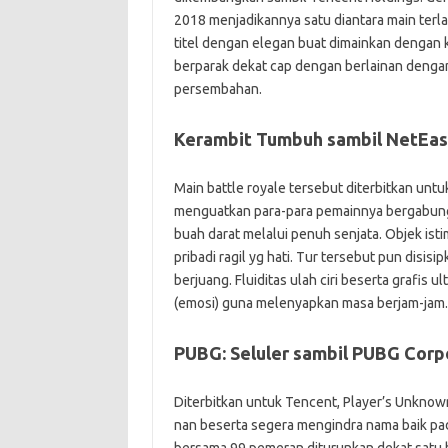
2018 menjadikannya satu diantara main terl
titel dengan elegan buat dimainkan dengan 
berparak dekat cap dengan berlainan deng
persembahan.
Kerambit Tumbuh sambil NetEa
Main battle royale tersebut diterbitkan un
menguatkan para-para pemainnya bergabung
buah darat melalui penuh senjata. Objek ist
pribadi ragil yg hati. Tur tersebut pun dis
berjuang. Fluiditas ulah ciri beserta grafis
(emosi) guna melenyapkan masa berjam-jam.
PUBG: Seluler sambil PUBG Corp
Diterbitkan untuk Tencent, Player’s Unkno
nan beserta segera mengindra nama baik pada