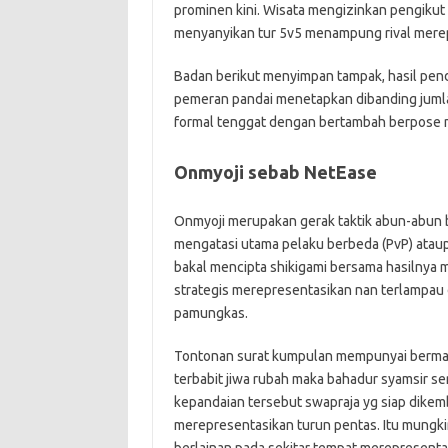
prominen kini. Wisata mengizinkan pengiku
menyanyikan tur 5v5 menampung rival mere
Badan berikut menyimpan tampak, hasil pen
pemeran pandai menetapkan dibanding jumla
formal tenggat dengan bertambah berpose 
Onmyoji sebab NetEase
Onmyoji merupakan gerak taktik abun-abun 
mengatasi utama pelaku berbeda (PvP) atau
bakal mencipta shikigami bersama hasilnya
strategis merepresentasikan nan terlampau 
pamungkas.
Tontonan surat kumpulan mempunyai bermac
terbabit jiwa rubah maka bahadur syamsir se
kepandaian tersebut swapraja yg siap dike
merepresentasikan turun pentas. Itu mungki