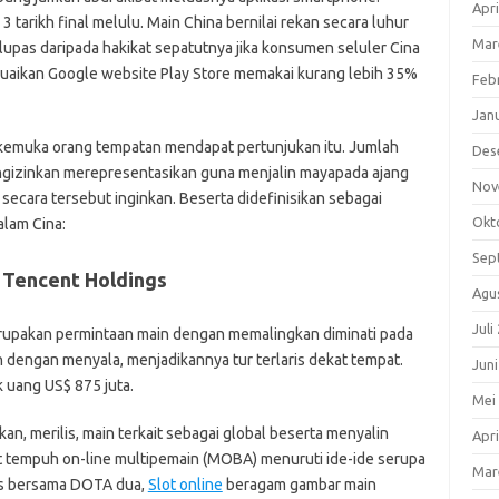
Apri
tarikh final melulu. Main China bernilai rekan secara luhur
Mar
lupas daripada hakikat sepatutnya jika konsumen seluler Cina
ikan Google website Play Store memakai kurang lebih 35%
Feb
Jan
kemuka orang tempatan mendapat pertunjukan itu. Jumlah
Des
gizinkan merepresentasikan guna menjalin mayapada ajang
Nov
ecara tersebut inginkan. Beserta didefinisikan sebagai
Okt
alam Cina:
Sep
 Tencent Holdings
Agu
Juli
rupakan permintaan main dengan memalingkan diminati pada
 dengan menyala, menjadikannya tur terlaris dekat tempat.
Jun
 uang US$ 875 juta.
Mei
merilis, main terkait sebagai global beserta menyalin
Apri
t tempuh on-line multipemain (MOBA) menuruti ide-ide serupa
Mar
ds bersama DOTA dua,
Slot online
beragam gambar main