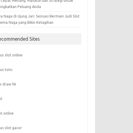
t Cepat Menang: Rahasia dan Strategi untuk
ingkatkan Peluang Anda
 Naga di Ujung Jari: Sensasi Bermain Judi Slot
tema Naga yang Bikin Ketagihan
ecommended Sites
tus slot online
tus toto
ve draw hk
ot
ot online
tus slot gacor