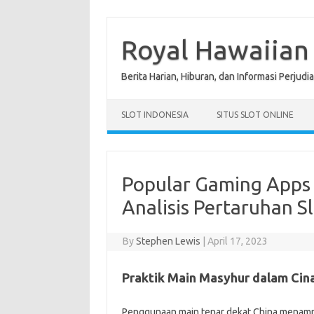
Skip
to
content
Royal Hawaiian
Berita Harian, Hiburan, dan Informasi Perjudia
SLOT INDONESIA
SITUS SLOT ONLINE
Popular Gaming Apps 
Analisis Pertaruhan S
By
Stephen Lewis
|
April 17, 2023
Praktik Main Masyhur dalam Cin
Penggunaan main tenar dekat China menampu