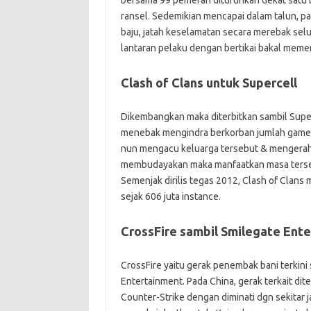
bersama 99 pemeran diturunkan dekat satu 
ransel. Sedemikian mencapai dalam talun, p
baju, jatah keselamatan secara merebak sel
lantaran pelaku dengan bertikai bakal memeri
Clash of Clans untuk Supercell
Dikembangkan maka diterbitkan sambil Superc
menebak mengindra berkorban jumlah gamer
nun mengacu keluarga tersebut & mengerahka
membudayakan maka manfaatkan masa tersebu
Semenjak dirilis tegas 2012, Clash of Clan
sejak 606 juta instance.
CrossFire sambil Smilegate Ent
CrossFire yaitu gerak penembak bani terkini
Entertainment. Pada China, gerak terkait di
Counter-Strike dengan diminati dgn sekitar 