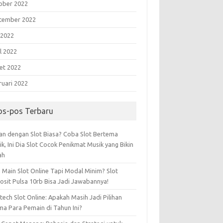
ober 2022
tember 2022
 2022
l 2022
et 2022
ruari 2022
os-pos Terbaru
an dengan Slot Biasa? Coba Slot Bertema
k, Ini Dia Slot Cocok Penikmat Musik yang Bikin
ah
 Main Slot Online Tapi Modal Minim? Slot
osit Pulsa 10rb Bisa Jadi Jawabannya!
tech Slot Online: Apakah Masih Jadi Pilihan
ma Para Pemain di Tahun Ini?