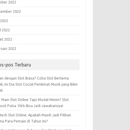
ober 2022
tember 2022
 2022
l 2022
et 2022
ruari 2022
os-pos Terbaru
an dengan Slot Biasa? Coba Slot Bertema
k, Ini Dia Slot Cocok Penikmat Musik yang Bikin
ah
 Main Slot Online Tapi Modal Minim? Slot
osit Pulsa 10rb Bisa Jadi Jawabannya!
tech Slot Online: Apakah Masih Jadi Pilihan
ma Para Pemain di Tahun Ini?