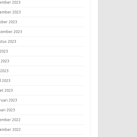
ember 2023
ember 2023
ober 2023
tember 2023
stus 2023
 2023
i 2023
 2023
l 2023
et 2023
ruari 2023
uari 2023
ember 2022
ember 2022