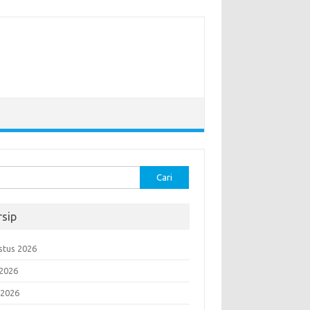
k:
rsip
stus 2026
 2026
 2026