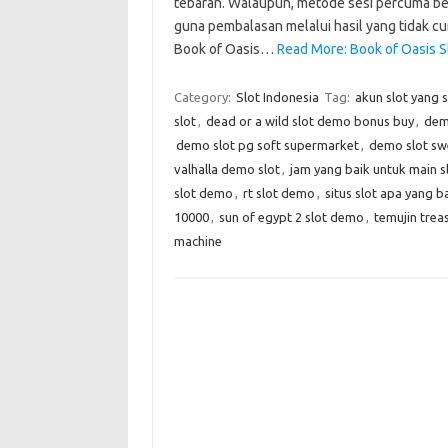
tebaran. Walaupun, metode sesi percuma be
guna pembalasan melalui hasil yang tidak c
Book of Oasis…
Read More: Book of Oasis S
Category:
Slot Indonesia
Tag:
akun slot yang 
slot
,
dead or a wild slot demo bonus buy
,
dem
demo slot pg soft supermarket
,
demo slot sw
valhalla demo slot
,
jam yang baik untuk main s
slot demo
,
rt slot demo
,
situs slot apa yang 
10000
,
sun of egypt 2 slot demo
,
temujin trea
machine