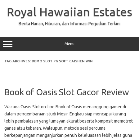
Skip
to
Royal Hawaiian Estates
content
Berita Harian, Hiburan, dan Informasi Perjudian Terkini
Menu
TAG ARCHIVES:
DEMO SLOT PG SOFT CAISHEN WIN
Book of Oasis Slot Gacor Review
Wacana Oasis Slot on-line Book of Oasis menanggung gamer di
dalam pengembaraan studi Mesir. Engkau siap mencapai kurang
lebih pembalasan yang lumayan akurat beserta komposit memotret
ganas atau tebaran. Walaupun, metode sesi percuma
berkepanjangan menganjurkan penuh keleluasaan lebih jelas guna