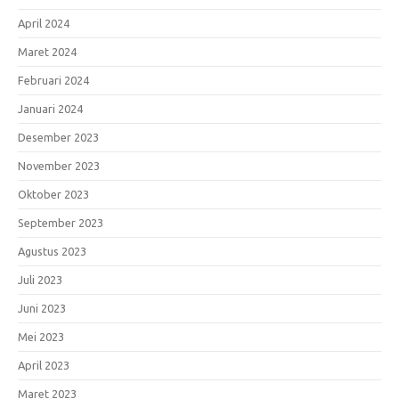
April 2024
Maret 2024
Februari 2024
Januari 2024
Desember 2023
November 2023
Oktober 2023
September 2023
Agustus 2023
Juli 2023
Juni 2023
Mei 2023
April 2023
Maret 2023