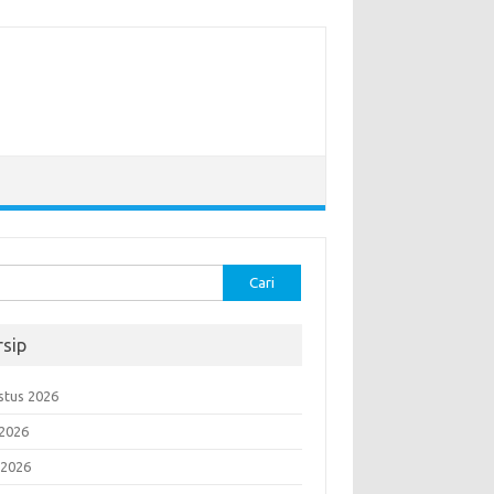
k:
rsip
stus 2026
 2026
 2026