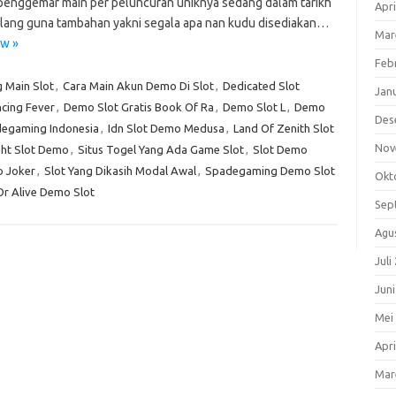
nggemar main per peluncuran uniknya sedang dalam tarikh
Apri
lang guna tambahan yakni segala apa nan kudu disediakan…
Mar
ew »
Feb
 Main Slot
,
Cara Main Akun Demo Di Slot
,
Dedicated Slot
Jan
cing Fever
,
Demo Slot Gratis Book Of Ra
,
Demo Slot L
,
Demo
Des
egaming Indonesia
,
Idn Slot Demo Medusa
,
Land Of Zenith Slot
Nov
ight Slot Demo
,
Situs Togel Yang Ada Game Slot
,
Slot Demo
o Joker
,
Slot Yang Dikasih Modal Awal
,
Spadegaming Demo Slot
Okt
r Alive Demo Slot
Sep
Agu
Juli
Jun
Mei
Apri
Mar