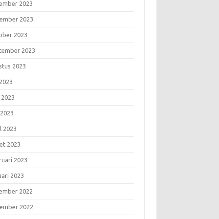
ember 2023
ember 2023
ober 2023
tember 2023
stus 2023
 2023
i 2023
 2023
l 2023
et 2023
ruari 2023
uari 2023
ember 2022
ember 2022