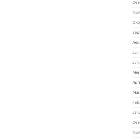
Des
Nov
Okt
Sep
Agu
Juli
Jun
Mei
Apri
Mar
Feb
Jan
Des
Nov