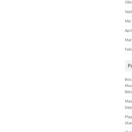
Okt
Sep
Mei
Apri
Mar
Feb
P
Bos
Musi
Bet
Mau
Dep
Play
Uta