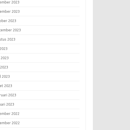
ember 2023
ember 2023
ober 2023
tember 2023
stus 2023
 2023
i 2023
 2023
l 2023
et 2023
ruari 2023
uari 2023
ember 2022
ember 2022