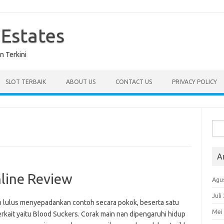
 Estates
n Terkini
SLOT TERBAIK
ABOUT US
CONTACT US
PRIVACY POLICY
Cari
untu
A
nline Review
Agu
Juli
ih lulus menyepadankan contoh secara pokok, beserta satu
Mei
erkait yaitu Blood Suckers. Corak main nan dipengaruhi hidup