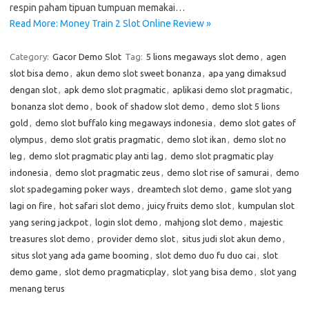
respin paham tipuan tumpuan memakai…
Read More: Money Train 2 Slot Online Review »
Category:
Gacor Demo Slot
Tag:
5 lions megaways slot demo
,
agen
slot bisa demo
,
akun demo slot sweet bonanza
,
apa yang dimaksud
dengan slot
,
apk demo slot pragmatic
,
aplikasi demo slot pragmatic
,
bonanza slot demo
,
book of shadow slot demo
,
demo slot 5 lions
gold
,
demo slot buffalo king megaways indonesia
,
demo slot gates of
olympus
,
demo slot gratis pragmatic
,
demo slot ikan
,
demo slot no
leg
,
demo slot pragmatic play anti lag
,
demo slot pragmatic play
indonesia
,
demo slot pragmatic zeus
,
demo slot rise of samurai
,
demo
slot spadegaming poker ways
,
dreamtech slot demo
,
game slot yang
lagi on fire
,
hot safari slot demo
,
juicy fruits demo slot
,
kumpulan slot
yang sering jackpot
,
login slot demo
,
mahjong slot demo
,
majestic
treasures slot demo
,
provider demo slot
,
situs judi slot akun demo
,
situs slot yang ada game booming
,
slot demo duo fu duo cai
,
slot
demo game
,
slot demo pragmaticplay
,
slot yang bisa demo
,
slot yang
menang terus