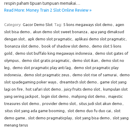
respin paham tipuan tumpuan memakai…
Read More: Money Train 2 Slot Online Review »
Category:
Gacor Demo Slot
Tag:
5 lions megaways slot demo
,
agen
slot bisa demo
,
akun demo slot sweet bonanza
,
apa yang dimaksud
dengan slot
,
apk demo slot pragmatic
,
aplikasi demo slot pragmatic
,
bonanza slot demo
,
book of shadow slot demo
,
demo slot 5 lions
gold
,
demo slot buffalo king megaways indonesia
,
demo slot gates of
olympus
,
demo slot gratis pragmatic
,
demo slot ikan
,
demo slot no
leg
,
demo slot pragmatic play anti lag
,
demo slot pragmatic play
indonesia
,
demo slot pragmatic zeus
,
demo slot rise of samurai
,
demo
slot spadegaming poker ways
,
dreamtech slot demo
,
game slot yang
lagi on fire
,
hot safari slot demo
,
juicy fruits demo slot
,
kumpulan slot
yang sering jackpot
,
login slot demo
,
mahjong slot demo
,
majestic
treasures slot demo
,
provider demo slot
,
situs judi slot akun demo
,
situs slot yang ada game booming
,
slot demo duo fu duo cai
,
slot
demo game
,
slot demo pragmaticplay
,
slot yang bisa demo
,
slot yang
menang terus