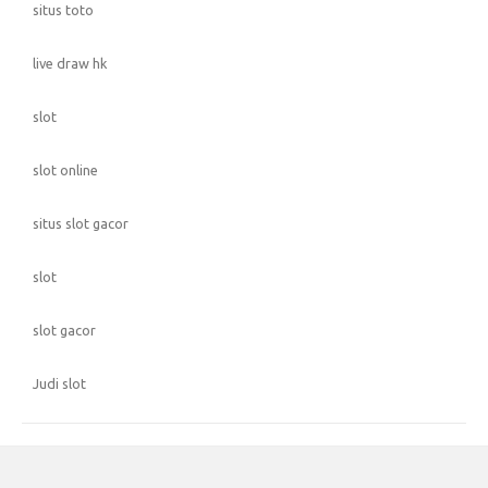
situs toto
live draw hk
slot
slot online
situs slot gacor
slot
slot gacor
Judi slot