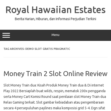
Skip
to
Royal Hawaiian Estates
content
Berita Harian, Hiburan, dan Informasi Perjudian Terkini
Menu
TAG ARCHIVES:
DEMO SLOT GRATIS PRAGMATIC
Money Train 2 Slot Online Review
Slot Money Train dua: Kisah Produk Money Train dua & Di internet
Play 2022 Bersiaplah buat wilds, respin, mematok 200x pengganda
serta Money Cart Komisi Round saat penilaian slot Money Train dua
Relax Gaming terkait. Slot gambar kebiadaban atau pengembaraan
secara 4 persepuluhan paylines maka komposisi grid 5-4. Dgn sifat