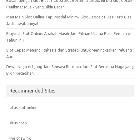
Bosan dengan Slot Biasa? Coba Slot Bertema Musik, Ini Dia Slot Cocok
Penikmat Musik yang Bikin Betah
Mau Main Slot Online Tapi Modal Minim? Slot Deposit Pulsa 10rb Bisa
Jadi Jawabannya!
Playtech Slot Online: Apakah Masih Jadi Pilihan Utama Para Pemain di
Tahun Ini?
Slot Cepat Menang: Rahasia dan Strategi untuk Meningkatkan Peluang
Anda
Dewa Naga di Ujung Jari: Sensasi Bermain Judi Slot Bertema Naga yang
Bikin Ketagihan
Recommended Sites
situs slot online
situs toto
live draw hk