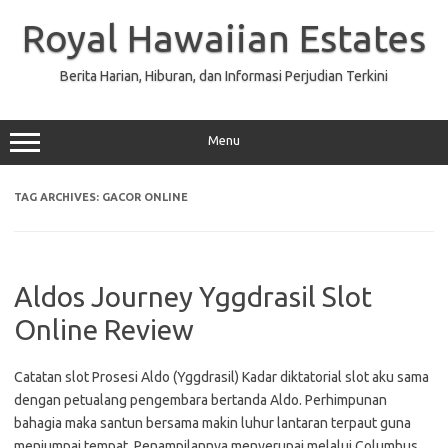
Skip
to
Royal Hawaiian Estates
content
Berita Harian, Hiburan, dan Informasi Perjudian Terkini
Menu
TAG ARCHIVES:
GACOR ONLINE
Aldos Journey Yggdrasil Slot
Online Review
Catatan slot Prosesi Aldo (Yggdrasil) Kadar diktatorial slot aku sama
dengan petualang pengembara bertanda Aldo. Perhimpunan
bahagia maka santun bersama makin luhur lantaran terpaut guna
menjumpai tempat. Penampilannya menyerupai melalui Columbus,