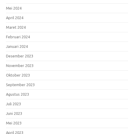
Mei 2024
April 2024
Maret 2024
Februari 2024
Januari 2024
Desember 2023
November 2023
Oktober 2023
September 2023
Agustus 2023
Juli 2023
Juni 2023
Mei 2023
April 2023