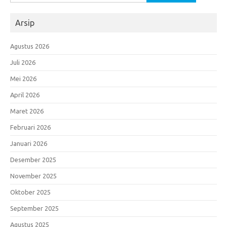
untuk:
Arsip
Agustus 2026
Juli 2026
Mei 2026
April 2026
Maret 2026
Februari 2026
Januari 2026
Desember 2025
November 2025
Oktober 2025
September 2025
Agustus 2025