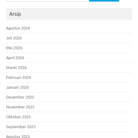
untuk:
Arsip
Agustus 2026
Juli 2026
Mei 2026
April 2026
Maret 2026
Februari 2026
Januari 2026
Desember 2025
November 2025
Oktober 2025
September 2025
Agustus 2025