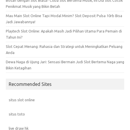
Bosan dengan Slot Biasa? Coba Slot Bertema Musik, Ini Dia Slot Cocok
Penikmat Musik yang Bikin Betah
Mau Main Slot Online Tapi Modal Minim? Slot Deposit Pulsa 10rb Bisa
Jadi Jawabannya!
Playtech Slot Online: Apakah Masih Jadi Pilihan Utama Para Pemain di
Tahun Ini?
Slot Cepat Menang: Rahasia dan Strategi untuk Meningkatkan Peluang
Anda
Dewa Naga di Ujung Jari: Sensasi Bermain Judi Slot Bertema Naga yang
Bikin Ketagihan
Recommended Sites
situs slot online
situs toto
live draw hk