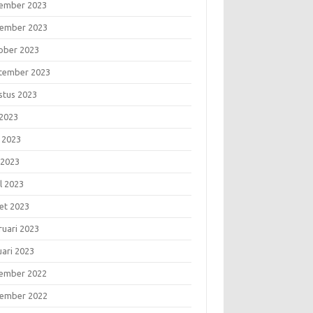
ember 2023
ember 2023
ober 2023
tember 2023
stus 2023
 2023
i 2023
 2023
l 2023
et 2023
ruari 2023
uari 2023
ember 2022
ember 2022