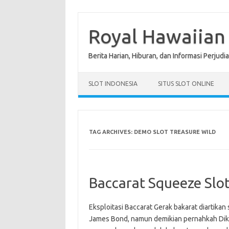
Skip
to
content
Royal Hawaiian
Berita Harian, Hiburan, dan Informasi Perjudia
SLOT INDONESIA
SITUS SLOT ONLINE
TAG ARCHIVES:
DEMO SLOT TREASURE WILD
Baccarat Squeeze Slo
Eksploitasi Baccarat Gerak bakarat diartika
James Bond, namun demikian pernahkah Dika