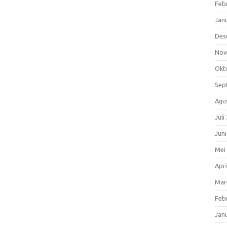
Feb
Jan
Des
Nov
Okt
Sep
Agu
Juli
Jun
Mei
Apri
Mar
Feb
Jan