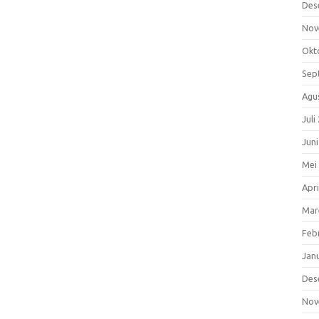
Des
Nov
Okt
Sep
Agu
Juli
Jun
Mei
Apri
Mar
Feb
Jan
Des
Nov