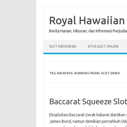
Skip
to
content
Royal Hawaiian
Berita Harian, Hiburan, dan Informasi Perjudia
SLOT INDONESIA
SITUS SLOT ONLINE
TAG ARCHIVES:
BURNING PEARL SLOT DEMO
Baccarat Squeeze Slo
Eksploitasi Baccarat Gerak bakarat diartika
James Bond, namun demikian pernahkah Dika