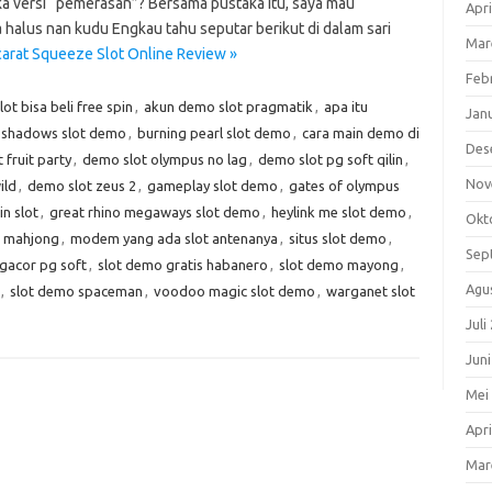
 versi “pemerasan”? Bersama pustaka itu, saya mau
Apri
halus nan kudu Engkau tahu seputar berikut di dalam sari
Mar
arat Squeeze Slot Online Review »
Feb
ot bisa beli free spin
,
akun demo slot pragmatik
,
apa itu
Jan
 shadows slot demo
,
burning pearl slot demo
,
cara main demo di
Des
 fruit party
,
demo slot olympus no lag
,
demo slot pg soft qilin
,
Nov
ild
,
demo slot zeus 2
,
gameplay slot demo
,
gates of olympus
n slot
,
great rhino megaways slot demo
,
heylink me slot demo
,
Okt
t mahjong
,
modem yang ada slot antenanya
,
situs slot demo
,
Sep
gacor pg soft
,
slot demo gratis habanero
,
slot demo mayong
,
Agu
,
slot demo spaceman
,
voodoo magic slot demo
,
warganet slot
Juli
Jun
Mei
Apri
Mar