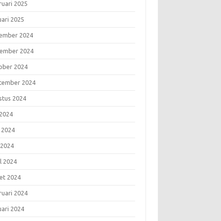
ruari 2025
uari 2025
ember 2024
ember 2024
ober 2024
tember 2024
stus 2024
 2024
i 2024
 2024
l 2024
et 2024
ruari 2024
uari 2024